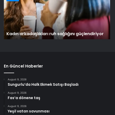
Kadın arkadaşlıkları ruh sağlığını güçlendiriyor
En Güncel Haberler
August 9, 2026
Sungurlu’da Halk Ekmek Satışı Başladı
August 9, 2026
Fas’a dönene taş
August 9, 2026
Yeşil vatan savunması