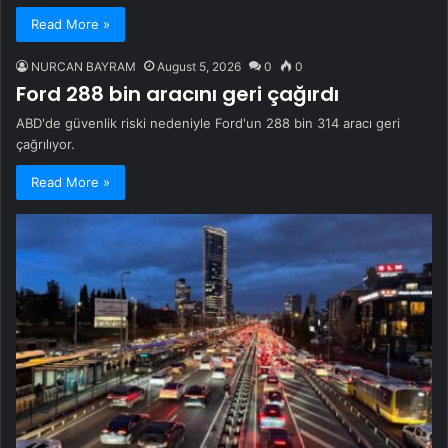
Read More »
NURCAN BAYRAM
August 5, 2026
0
0
Ford 288 bin aracını geri çağırdı
ABD'de güvenlik riski nedeniyle Ford'un 288 bin 314 aracı geri
çağrılıyor.
Read More »