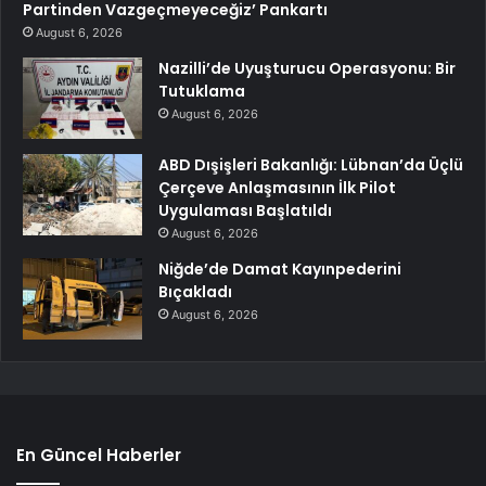
Partinden Vazgeçmeyeceğiz’ Pankartı
August 6, 2026
Nazilli’de Uyuşturucu Operasyonu: Bir
Tutuklama
August 6, 2026
ABD Dışişleri Bakanlığı: Lübnan’da Üçlü
Çerçeve Anlaşmasının İlk Pilot
Uygulaması Başlatıldı
August 6, 2026
Niğde’de Damat Kayınpederini
Bıçakladı
August 6, 2026
En Güncel Haberler