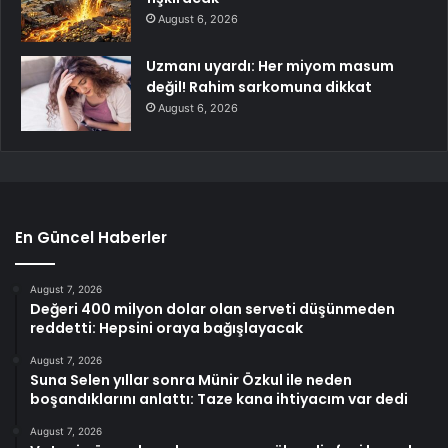
August 6, 2026
Uzmanı uyardı: Her miyom masum
değil! Rahim sarkomuna dikkat
August 6, 2026
En Güncel Haberler
August 7, 2026
Değeri 400 milyon dolar olan serveti düşünmeden
reddetti: Hepsini oraya bağışlayacak
August 7, 2026
Suna Selen yıllar sonra Münir Özkul ile neden
boşandıklarını anlattı: Taze kana ihtiyacım var dedi
August 7, 2026