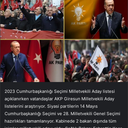
2023 Cumhurbaşkanlığı Seçimi Milletvekili Aday listesi
açıklanırken vatandaşlar AKP Giresun Milletvekili Aday
listelerini araştırıyor. Siyasi partilerin 14 Mayıs
Cumhurbaşkanlığı Seçimi ve 28. Milletvekili Genel Seçimi
hazırlıkları tamamlanıyor. Kabinede 2 bakan dışında tüm