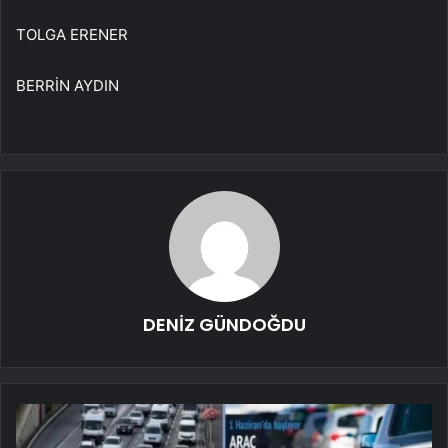
TOLGA ERENER
BERRİN AYDIN
DENİZ GÜNDOĞDU