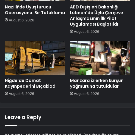
Nazilli’de Uyuşturucu
ABD Dışişleri Bakanlığı:
Operasyonu: Bir Tutuklama
Lübnan’da Üçlü Çerçeve
Anlaşmasının İlk Pilot
August 6, 2026
Uygulaması Başlatıldı
August 6, 2026
Niğde’de Damat
Manzara izlerken kurşun
Kayınpederini Bıçakladı
yağmuruna tutuldular
August 6, 2026
August 6, 2026
Leave a Reply