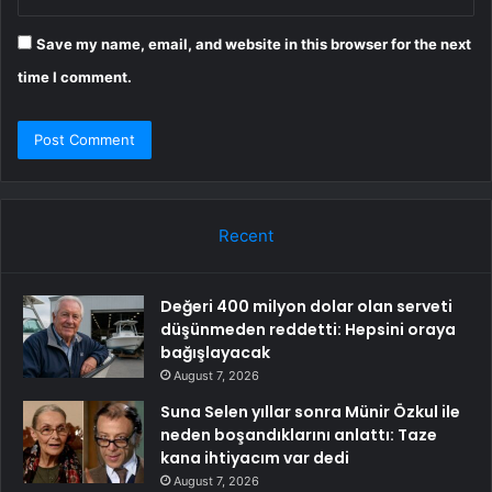
Save my name, email, and website in this browser for the next
time I comment.
Recent
Değeri 400 milyon dolar olan serveti
düşünmeden reddetti: Hepsini oraya
bağışlayacak
August 7, 2026
Suna Selen yıllar sonra Münir Özkul ile
neden boşandıklarını anlattı: Taze
kana ihtiyacım var dedi
August 7, 2026