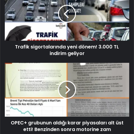
Trafik sigortalarında yeni dönem! 3.000 TL
indirim geliyor
OPEC+ grubunun aldığı karar piyasaları alt üst
etti! Benzinden sonra motorine zam