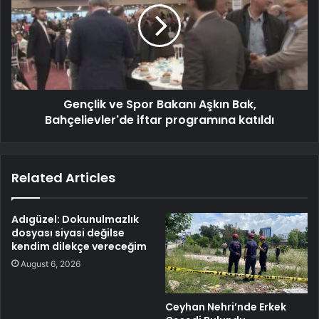
Gençlik ve Spor Bakanı Aşkın Bak,
Bahçelievler'de iftar programına katıldı
Related Articles
Adıgüzel: Dokunulmazlık
dosyası siyasi değilse
kendim dilekçe vereceğim
August 6, 2026
Ceyhan Nehri’nde Erkek