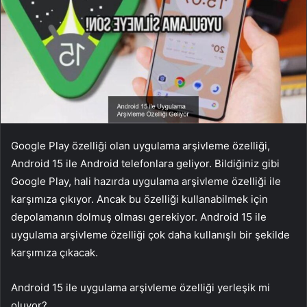
Google Play özelliği olan uygulama arşivleme özelliği,
Android 15 ile Android telefonlara geliyor. Bildiğiniz gibi
Google Play, hali hazırda uygulama arşivleme özelliği ile
karşımıza çıkıyor. Ancak bu özelliği kullanabilmek için
depolamanın dolmuş olması gerekiyor. Android 15 ile
uygulama arşivleme özelliği çok daha kullanışlı bir şekilde
karşımıza çıkacak.
Android 15 ile uygulama arşivleme özelliği yerleşik mi
oluyor?