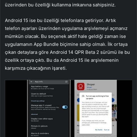
üzerinden bu özelliği kullanma imkanına sahipsiniz.
Android 15 ise bu özelliği telefonlara getiriyor. Artık
telefon ayarları üzerinden uygulama arşivlemeyi açmanız
mümkün olacak. Bu seçenek aktif hale geldiği zaman ise
uygulamanın App Bundle biçimine sahip olmalı. İlk ortaya
çıkan detaylara göre Android 14 QPR Beta 2 sürümü ile bu
özellik ortaya çıktı. Bu da Android 15 ile arşivlemenin
karşımıza çıkacağının işareti.