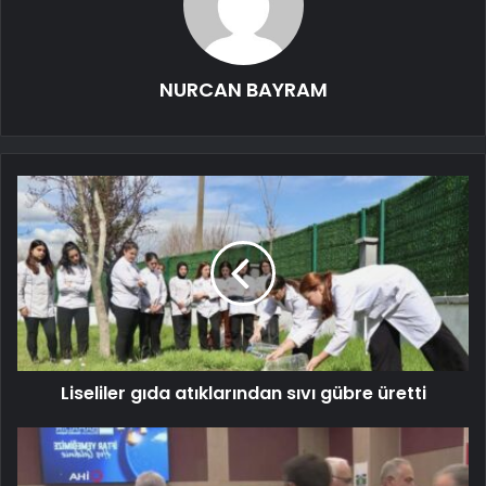
NURCAN BAYRAM
Liseliler gıda atıklarından sıvı gübre üretti