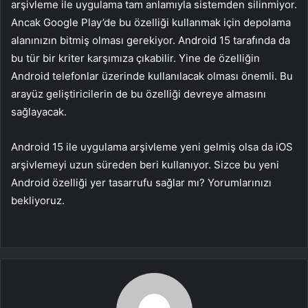
arşivleme ile uygulama tam anlamıyla sistemden silinmiyor.
Ancak Google Play’de bu özelliği kullanmak için depolama
alanınızın bitmiş olması gerekiyor. Android 15 tarafında da
bu tür bir kriter karşımıza çıkabilir. Yine de özelliğin
Android telefonlar üzerinde kullanılacak olması önemli. Bu
arayüz geliştiricilerin de bu özelliği devreye almasını
sağlayacak.
Android 15 ile uygulama arşivleme yeni gelmiş olsa da iOS
arşivlemeyi uzun süreden beri kullanıyor. Sizce bu yeni
Android özelliği yer tasarrufu sağlar mı? Yorumlarınızı
bekliyoruz.