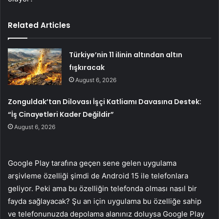
Related Articles
Türkiye’nin 11 ilinin altından altın
fışkıracak
August 6, 2026
Zonguldak’tan Dilovası İşçi Katliamı Davasına Destek:
“İş Cinayetleri Kader Değildir”
August 6, 2026
Google Play tarafına geçen sene gelen uygulama
arşivleme özelliği şimdi de Android 15 ile telefonlara
geliyor. Peki ama bu özelliğin telefonda olması nasıl bir
fayda sağlayacak? Şu an için uygulama bu özelliğe sahip
ve telefonunuzda depolama alanınız doluysa Google Play