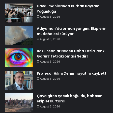
Havalimanlarında Kurban Bayramı
Yoğunluğu
August 6, 2026
Adıyaman’da orman yangını: Ekiplerin
müdahalesi sürüyor
August 5, 2026
Bazı İnsanlar Neden Daha Fazla Renk
Görür? Tetrakromasi Nedir?
August 5, 2026
Profesör Hilmi Demir hayatını kaybetti
August 5, 2026
Çaya giren çocuk boğuldu, babasını
ekipler kurtardı
August 5, 2026