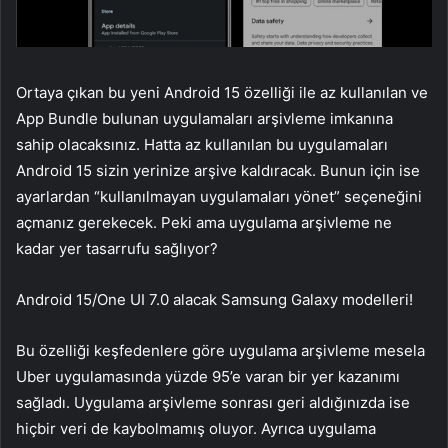
Ortaya çıkan bu yeni Android 15 özelliği ile az kullanılan ve
App Bundle bulunan uygulamaları arşivleme imkanına
sahip olacaksınız. Hatta az kullanılan bu uygulamaları
Android 15 sizin yerinize arşive kaldıracak. Bunun için ise
ayarlardan “kullanılmayan uygulamaları yönet” seçeneğini
açmanız gerekecek. Peki ama uygulama arşivleme ne
kadar yer tasarrufu sağlıyor?
Android 15/One UI 7.0 alacak Samsung Galaxy modelleri!
Bu özelliği keşfedenlere göre uygulama arşivleme mesela
Uber uygulamasında yüzde 95’e varan bir yer kazanımı
sağladı. Uygulama arşivleme sonrası geri aldığınızda ise
hiçbir veri de kaybolmamış oluyor. Ayrıca uygulama