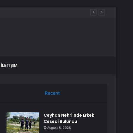
İLETIŞIM
Recent
Ceyhan Nehri’nde Erkek
Cesedi Bulundu
August 6, 2026