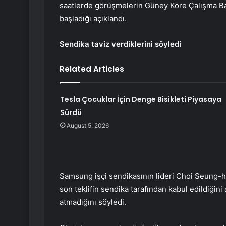
saatlerde görüşmelerin Güney Kore Çalışma 
başladığı açıklandı.
Sendika taviz verdiklerini söyledi
Related Articles
Tesla Çocuklar İçin Denge Bisikleti Piyasaya
Sürdü
August 5, 2026
Samsung işçi sendikasının lideri Choi Seung-h
son teklifin sendika tarafından kabul edildiğin
atmadığını söyledi.