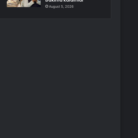
bakıma kaldırıldı
August 5, 2026