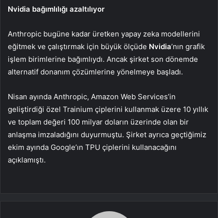
Nvidia bağımlılığı azaltılıyor
Anthropic bugüne kadar üretken yapay zeka modellerini
eğitmek ve çalıştırmak için büyük ölçüde
Nvidia
’nın grafik
işlem birimlerine bağımlıydı. Ancak şirket son dönemde
alternatif donanım çözümlerine yönelmeye başladı.
Nisan ayında Anthropic, Amazon Web Services’in
geliştirdiği özel Trainium çiplerini kullanmak üzere 10 yıllık
ve toplam değeri 100 milyar doların üzerinde olan bir
anlaşma imzaladığını duyurmuştu. Şirket ayrıca geçtiğimiz
ekim ayında Google’ın TPU çiplerini kullanacağını
açıklamıştı.