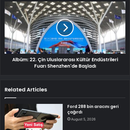
Albüm: 22. Çin Uluslararası Kültür Endüstrileri
Fuarı Shenzhen'de Başladı
Related Articles
Ford 288 bin aracını geri
çağırdı
August 5, 2026