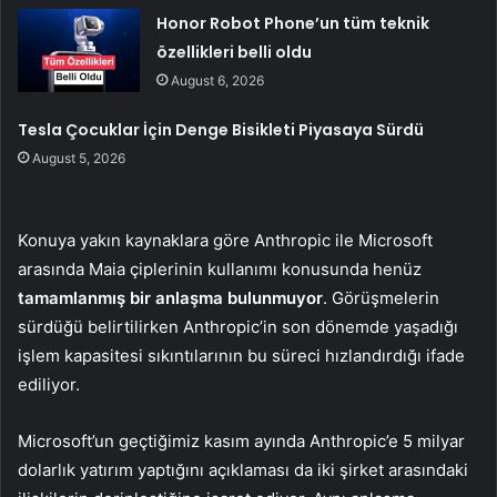
Honor Robot Phone’un tüm teknik
özellikleri belli oldu
August 6, 2026
Tesla Çocuklar İçin Denge Bisikleti Piyasaya Sürdü
August 5, 2026
Konuya yakın kaynaklara göre Anthropic ile Microsoft
arasında Maia çiplerinin kullanımı konusunda henüz
tamamlanmış bir anlaşma bulunmuyor
. Görüşmelerin
sürdüğü belirtilirken Anthropic’in son dönemde yaşadığı
işlem kapasitesi sıkıntılarının bu süreci hızlandırdığı ifade
ediliyor.
Microsoft’un geçtiğimiz kasım ayında Anthropic’e 5 milyar
dolarlık yatırım yaptığını açıklaması da iki şirket arasındaki