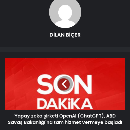
DİLAN BİÇER
Yapay zeka şirketi OpenAI (ChatGPT), ABD
Savaş Bakanlığı'na tam hizmet vermeye başladı