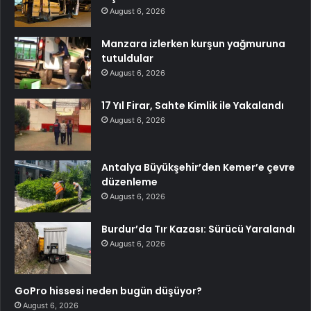
August 6, 2026
Manzara izlerken kurşun yağmuruna
tutuldular
August 6, 2026
17 Yıl Firar, Sahte Kimlik ile Yakalandı
August 6, 2026
Antalya Büyükşehir’den Kemer’e çevre
düzenleme
August 6, 2026
Burdur’da Tır Kazası: Sürücü Yaralandı
August 6, 2026
GoPro hissesi neden bugün düşüyor?
August 6, 2026