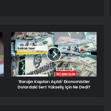
'Barajın Kapıları Açıldı' Ekonomistler
Dolardaki Sert Yükseliş İçin Ne Dedi?