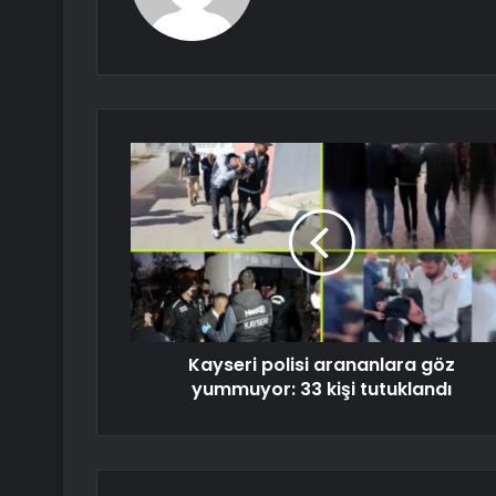
Kayseri polisi arananlara göz
yummuyor: 33 kişi tutuklandı