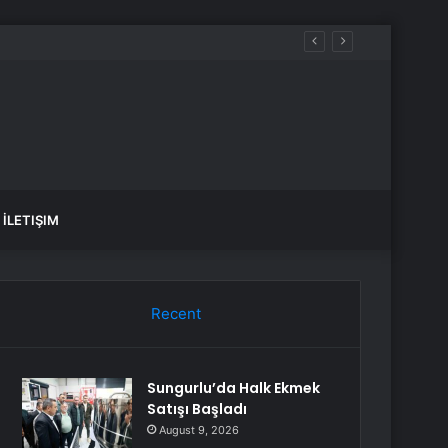
İLETIŞIM
Recent
Sungurlu’da Halk Ekmek
Satışı Başladı
August 9, 2026