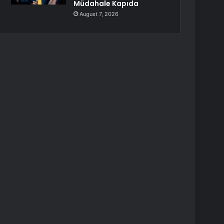
Müdahale Kapıda
August 7, 2026