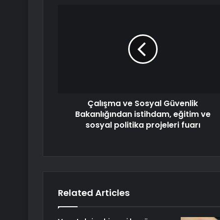
Çalışma ve Sosyal Güvenlik
Bakanlığından istihdam, eğitim ve
sosyal politika projeleri fuarı
Related Articles