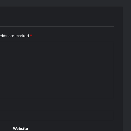
ields are marked
*
Website