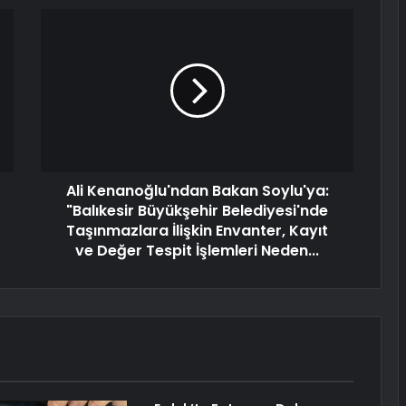
Ali Kenanoğlu'ndan Bakan Soylu'ya:
"Balıkesir Büyükşehir Belediyesi'nde
Taşınmazlara İlişkin Envanter, Kayıt
ve Değer Tespit İşlemleri Neden...