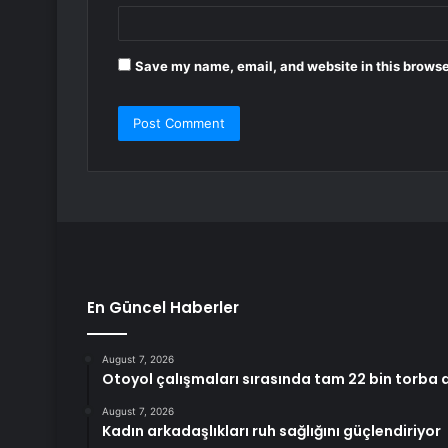
Save my name, email, and website in this browse
En Güncel Haberler
August 7, 2026
Otoyol çalışmaları sırasında tam 22 bin torba al
August 7, 2026
Kadın arkadaşlıkları ruh sağlığını güçlendiriyor