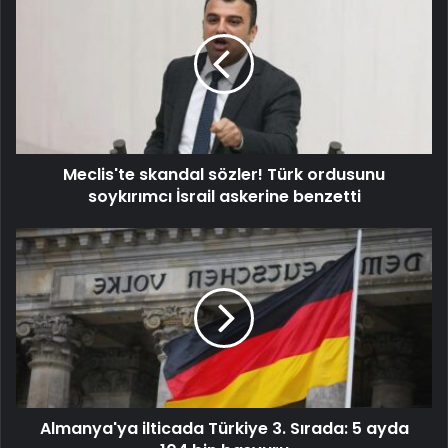
Meclis'te skandal sözler! Türk ordusunu
soykırımcı İsrail askerine benzetti
Almanya'ya ilticada Türkiye 3. Sırada: 5 ayda