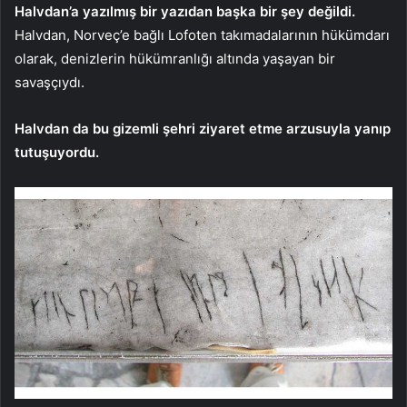
Halvdan’a yazılmış bir yazıdan başka bir şey değildi.
Halvdan, Norveç’e bağlı Lofoten takımadalarının hükümdarı
olarak, denizlerin hükümranlığı altında yaşayan bir
savaşçıydı.
Halvdan da bu gizemli şehri ziyaret etme arzusuyla yanıp
tutuşuyordu.