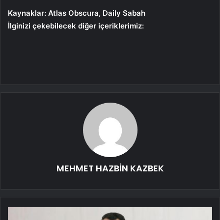
Kaynaklar: Atlas Obscura, Daily Sabah
İlginizi çekebilecek diğer içeriklerimiz:
MEHMET HAZBİN KAZBEK