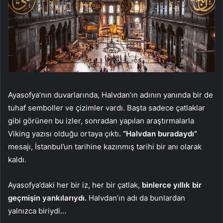
Ayasofya’nın duvarlarında, Halvdan’ın adının yanında bir de
tuhaf semboller ve çizimler vardı. Başta sadece çatlaklar
gibi görünen bu izler, sonradan yapılan araştırmalarla
Viking yazısı olduğu ortaya çıktı
. “Halvdan buradaydı”
mesajı, İstanbul’un tarihine kazınmış tarihi bir anı olarak
kaldı.
Ayasofya’daki her bir iz, her bir çatlak,
binlerce yıllık bir
geçmişin yankılarıydı.
Halvdan’ın adı da bunlardan
yalnızca biriydi…