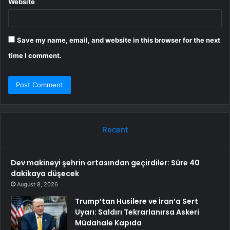
Website
Save my name, email, and website in this browser for the next
time I comment.
Recent
Dev makineyi şehrin ortasından geçirdiler: Süre 40
dakikaya düşecek
August 8, 2026
Trump’tan Husilere ve İran’a Sert
Uyarı: Saldırı Tekrarlanırsa Askeri
Müdahale Kapıda