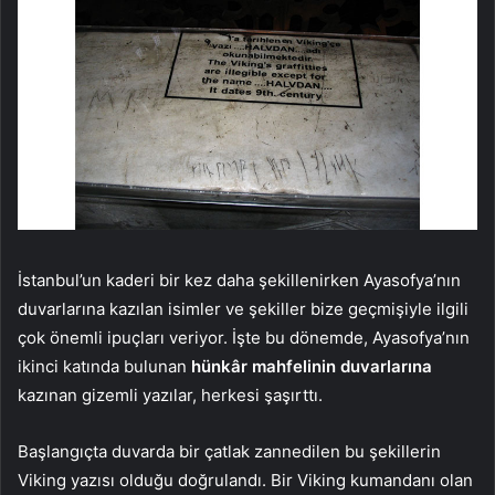
İstanbul’un kaderi bir kez daha şekillenirken Ayasofya’nın
duvarlarına kazılan isimler ve şekiller bize geçmişiyle ilgili
çok önemli ipuçları veriyor. İşte bu dönemde, Ayasofya’nın
ikinci katında bulunan
hünkâr mahfelinin duvarlarına
kazınan gizemli yazılar, herkesi şaşırttı.
Başlangıçta duvarda bir çatlak zannedilen bu şekillerin
Viking yazısı olduğu doğrulandı. Bir Viking kumandanı olan