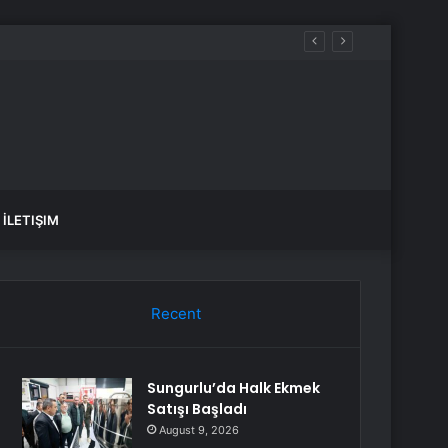
İLETIŞIM
Recent
Sungurlu’da Halk Ekmek
Satışı Başladı
August 9, 2026