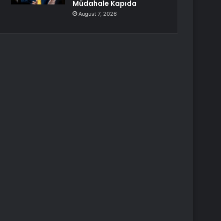
Müdahale Kapıda
August 7, 2026