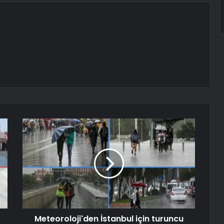
Meteoroloji'den İstanbul için turuncu