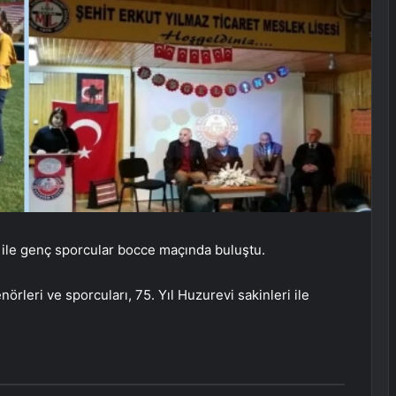
 ile genç sporcular bocce maçında buluştu.
nörleri ve sporcuları, 75. Yıl Huzurevi sakinleri ile