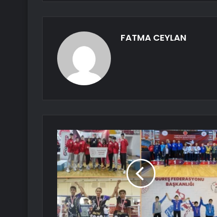
FATMA CEYLAN