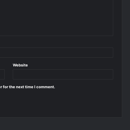
Website
r for the next time I comment.