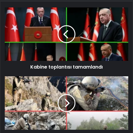
Kabine toplantısı tamamlandı