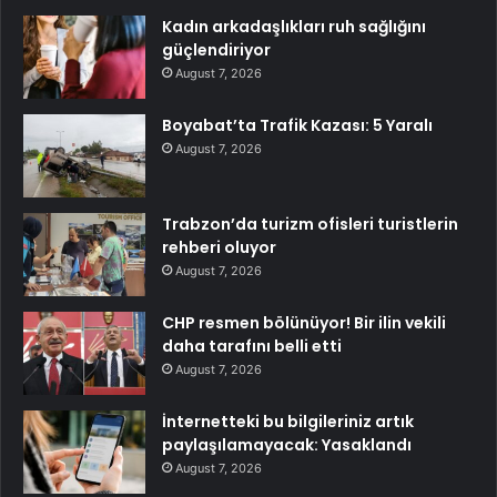
Kadın arkadaşlıkları ruh sağlığını
güçlendiriyor
August 7, 2026
Boyabat’ta Trafik Kazası: 5 Yaralı
August 7, 2026
Trabzon’da turizm ofisleri turistlerin
rehberi oluyor
August 7, 2026
CHP resmen bölünüyor! Bir ilin vekili
daha tarafını belli etti
August 7, 2026
İnternetteki bu bilgileriniz artık
paylaşılamayacak: Yasaklandı
August 7, 2026