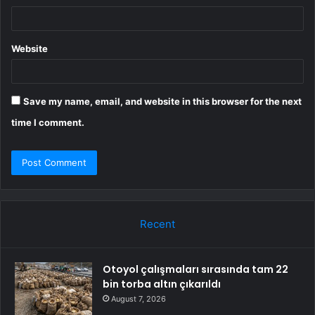
Website
Save my name, email, and website in this browser for the next
time I comment.
Recent
Otoyol çalışmaları sırasında tam 22
bin torba altın çıkarıldı
August 7, 2026