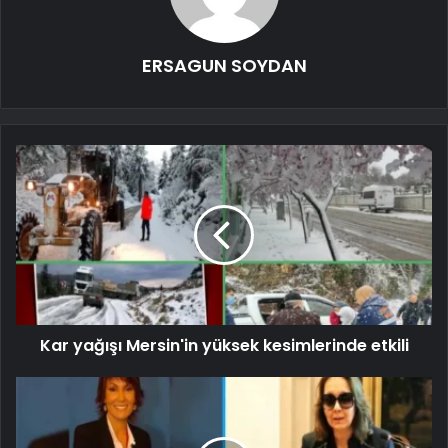
ERSAGUN SOYDAN
Kar yağışı Mersin'in yüksek kesimlerinde etkili