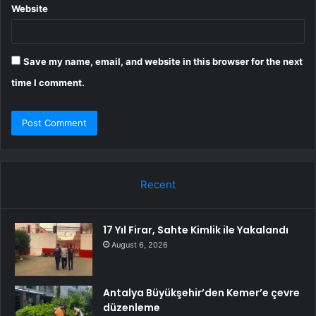
Website
Save my name, email, and website in this browser for the next
time I comment.
Recent
17 Yıl Firar, Sahte Kimlik ile Yakalandı
August 6, 2026
Antalya Büyükşehir’den Kemer’e çevre
düzenleme