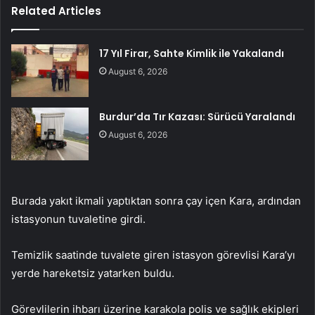
Related Articles
17 Yıl Firar, Sahte Kimlik ile Yakalandı
August 6, 2026
Burdur’da Tır Kazası: Sürücü Yaralandı
August 6, 2026
Burada yakıt ikmali yaptıktan sonra çay içen Kara, ardından
istasyonun tuvaletine girdi.
Temizlik saatinde tuvalete giren istasyon görevlisi Kara’yı
yerde hareketsiz yatarken buldu.
Görevlilerin ihbarı üzerine karakola polis ve sağlık ekipleri