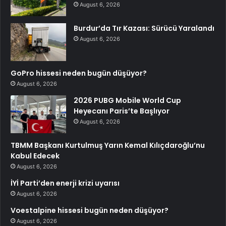
August 6, 2026
Burdur’da Tır Kazası: Sürücü Yaralandı
August 6, 2026
GoPro hissesi neden bugün düşüyor?
August 6, 2026
2026 PUBG Mobile World Cup
Heyecanı Paris’te Başlıyor
August 6, 2026
TBMM Başkanı Kurtulmuş Yarın Kemal Kılıçdaroğlu’nu
Kabul Edecek
August 6, 2026
İYİ Parti’den enerji krizi uyarısı
August 6, 2026
Voestalpine hissesi bugün neden düşüyor?
August 6, 2026