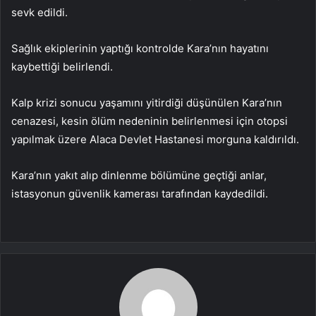
sevk edildi.
Sağlık ekiplerinin yaptığı kontrolde Kara’nın hayatını
kaybettiği belirlendi.
Kalp krizi sonucu yaşamını yitirdiği düşünülen Kara’nın
cenazesi, kesin ölüm nedeninin belirlenmesi için otopsi
yapılmak üzere Alaca Devlet Hastanesi morguna kaldırıldı.
Kara’nın yakıt alıp dinlenme bölümüne geçtiği anlar,
istasyonun güvenlik kamerası tarafından kaydedildi.