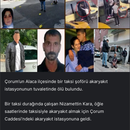
Çorum’un Alaca ilçesinde bir taksi şoförü akaryakıt
istasyonunun tuvaletinde ölü bulundu.
Bir taksi durağında çalışan Nizamettin Kara, öğle
saatlerinde taksisiyle akaryakıt almak için Çorum
Caddesi’ndeki akaryakıt istasyonuna geldi.