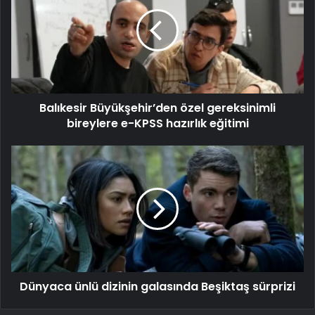
Balıkesir Büyükşehir’den özel gereksinimli
bireylere e-KPSS hazırlık eğitimi
Dünyaca ünlü dizinin galasında Beşiktaş sürprizi