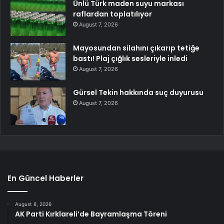
Ünlü Türk maden suyu markası
raflardan toplatılıyor
August 7, 2026
Mayosundan silahını çıkarıp tetiğe
bastı! Plaj çığlık sesleriyle inledi
August 7, 2026
Gürsel Tekin hakkında suç duyurusu
August 7, 2026
En Güncel Haberler
August 8, 2026
AK Parti Kırklareli’de Bayramlaşma Töreni