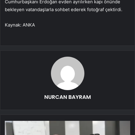
Cumhurbaşkanı Erdoğan evden ayrılırken kapı önünde
bekleyen vatandaşlarla sohbet ederek fotoğraf çektirdi.
Kaynak: ANKA
NURCAN BAYRAM