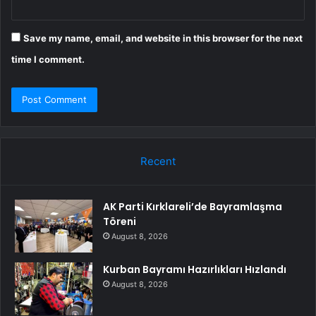
Save my name, email, and website in this browser for the next
time I comment.
Recent
AK Parti Kırklareli’de Bayramlaşma
Töreni
August 8, 2026
Kurban Bayramı Hazırlıkları Hızlandı
August 8, 2026