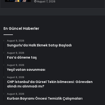
August 7, 2026
En Güncel Haberler
August 9, 2026
Sungurlu’da Halk Ekmek Satışı Başladı
August 9, 2026
Fas’a dönene taş
August 9, 2026
Yeşil vatan savunması
August 8, 2026
CHP İstanbul’da Gürsel Tekin bilmecesi: Görevden
alındı mı alınmadı mı?
August 8, 2026
Kurban Bayramı Öncesi Temizlik Çalışmaları