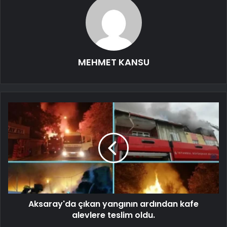
MEHMET KANSU
Aksaray'da çıkan yangının ardından kafe
alevlere teslim oldu.