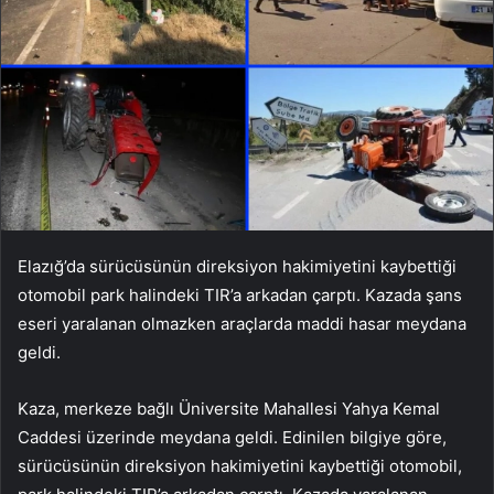
Elazığ’da sürücüsünün direksiyon hakimiyetini kaybettiği
otomobil park halindeki TIR’a arkadan çarptı. Kazada şans
eseri yaralanan olmazken araçlarda maddi hasar meydana
geldi.
Kaza, merkeze bağlı Üniversite Mahallesi Yahya Kemal
Caddesi üzerinde meydana geldi. Edinilen bilgiye göre,
sürücüsünün direksiyon hakimiyetini kaybettiği otomobil,