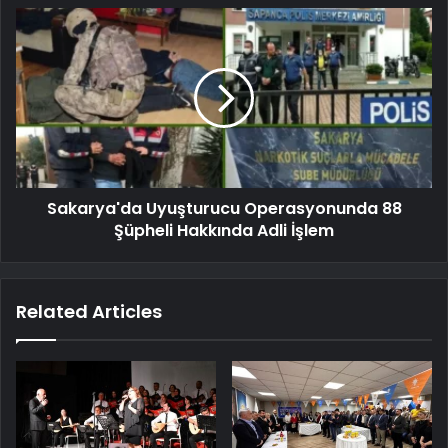
Sakarya'da Uyuşturucu Operasyonunda 88
Şüpheli Hakkında Adli İşlem
Related Articles