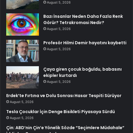
August 5, 2026
Bazı İnsanlar Neden Daha Fazla Renk
Görür? Tetrakromasi Nedir?
August 5, 2026
Profesör Hilmi Demir hayatını kaybetti
August 5, 2026
Çaya giren çocuk boğuldu, babasını
ekipler kurtardı
August 5, 2026
Erdek’te Fırtına ve Dolu Sonrası Hasar Tespiti Sürüyor
August 5, 2026
Tesla Çocuklar İçin Denge Bisikleti Piyasaya Sürdü
August 5, 2026
Çin: ABD’nin Çin’e Yönelik Sözde “Seçimlere Müdahale”