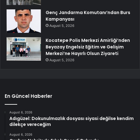
Genç Jandarma Komutanı’ndan Burs
Kampanyası
August 5, 2026
Kocatepe Polis Merkezi Amirliği’nden
Beyazay Engelsiz Eğitim ve Gelişim
Merkezi’ne Hayırlı Olsun Ziyareti
August 5, 2026
En Güncel Haberler
August 6, 2026
Adıgüzel: Dokunulmazlık dosyası siyasi değilse kendim
dilekçe vereceğim
August 6, 2026