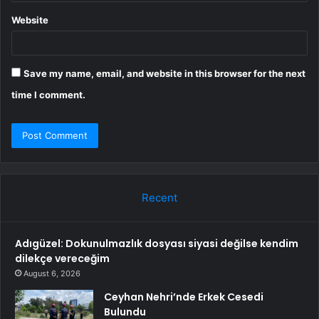
Website
Save my name, email, and website in this browser for the next
time I comment.
Recent
Adıgüzel: Dokunulmazlık dosyası siyasi değilse kendim
dilekçe vereceğim
August 6, 2026
Ceyhan Nehri’nde Erkek Cesedi
Bulundu