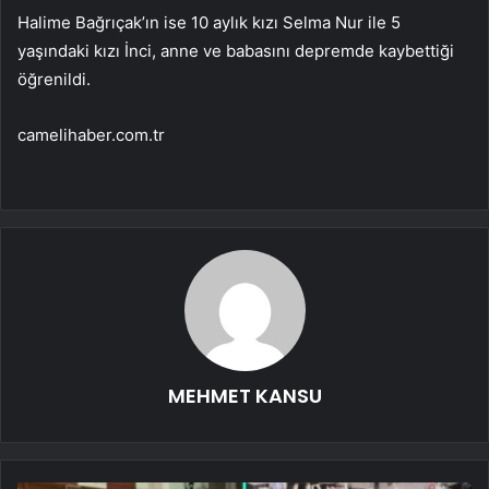
Halime Bağrıçak’ın ise 10 aylık kızı Selma Nur ile 5
yaşındaki kızı İnci, anne ve babasını depremde kaybettiği
öğrenildi.
camelihaber.com.tr
MEHMET KANSU