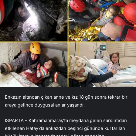
Enkazın altından çıkan anne ve kız 18 gün sonra tekrar bir
araya gelince duygusal anlar yaşandı.
ISPARTA – Kahramanmaraş’ta meydana gelen sarsıntıdan
etkilenen Hatay’da enkazdan beşinci gününde kurtarılan