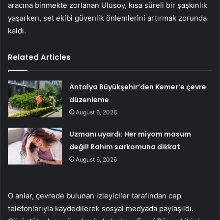
aracına binmekte zorlanan Ulusoy, kısa süreli bir şaşkınlık
yaşarken, set ekibi güvenlik önlemlerini artırmak zorunda
kaldı.
Related Articles
Antalya Büyükşehir’den Kemer’e çevre
düzenleme
August 6, 2026
Uzmanı uyardı: Her miyom masum
değil! Rahim sarkomuna dikkat
August 6, 2026
O anlar, çevrede bulunan izleyiciler tarafından cep
telefonlarıyla kaydedilerek sosyal medyada paylaşıldı.