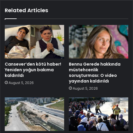
Related Articles
Cansever’den kötü haber!
Bennu Gerede hakkında
Yeniden yoğun bakıma
müstehcenlik
kaldırıldı
soruşturması: O video
yayından kaldırıldı
August 5, 2026
August 5, 2026