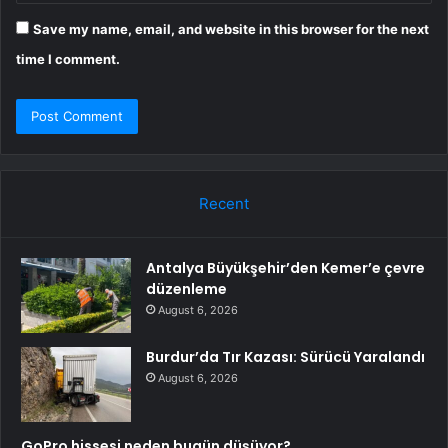
Save my name, email, and website in this browser for the next
time I comment.
Recent
Antalya Büyükşehir’den Kemer’e çevre
düzenleme
August 6, 2026
Burdur’da Tır Kazası: Sürücü Yaralandı
August 6, 2026
GoPro hissesi neden bugün düşüyor?