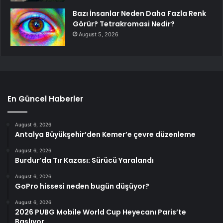
Bazı İnsanlar Neden Daha Fazla Renk
Görür? Tetrakromasi Nedir?
August 5, 2026
En Güncel Haberler
August 6, 2026
Antalya Büyükşehir’den Kemer’e çevre düzenleme
August 6, 2026
Burdur’da Tır Kazası: Sürücü Yaralandı
August 6, 2026
GoPro hissesi neden bugün düşüyor?
August 6, 2026
2026 PUBG Mobile World Cup Heyecanı Paris’te
Başlıyor