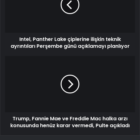
Intel, Panther Lake çiplerine ilişkin teknik
ayrıntıları Perşembe günü açıklamayı planlıyor
Trump, Fannie Mae ve Freddie Mac halka arzı
konusunda henüz karar vermedi, Pulte açıkladı