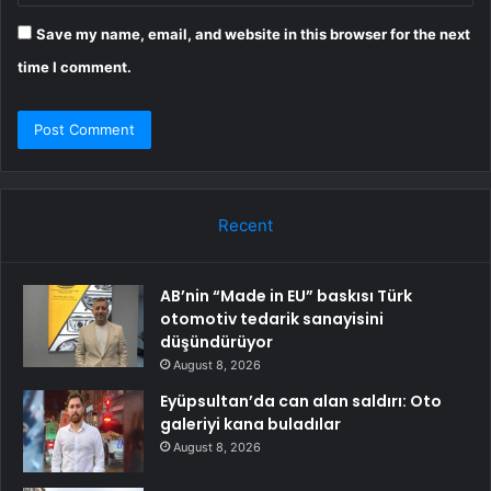
Save my name, email, and website in this browser for the next
time I comment.
Recent
AB’nin “Made in EU” baskısı Türk
otomotiv tedarik sanayisini
düşündürüyor
August 8, 2026
Eyüpsultan’da can alan saldırı: Oto
galeriyi kana buladılar
August 8, 2026