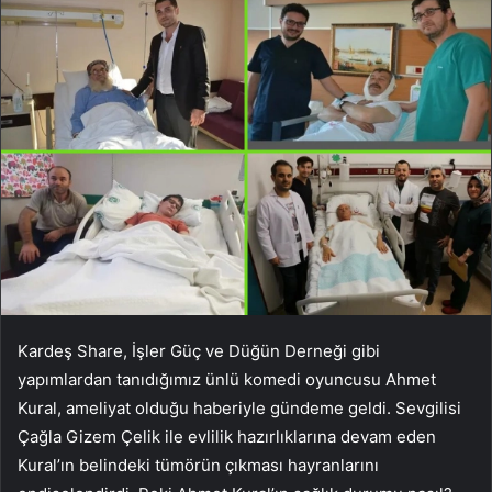
Kardeş Share, İşler Güç ve Düğün Derneği gibi
yapımlardan tanıdığımız ünlü komedi oyuncusu Ahmet
Kural, ameliyat olduğu haberiyle gündeme geldi. Sevgilisi
Çağla Gizem Çelik ile evlilik hazırlıklarına devam eden
Kural’ın belindeki tümörün çıkması hayranlarını