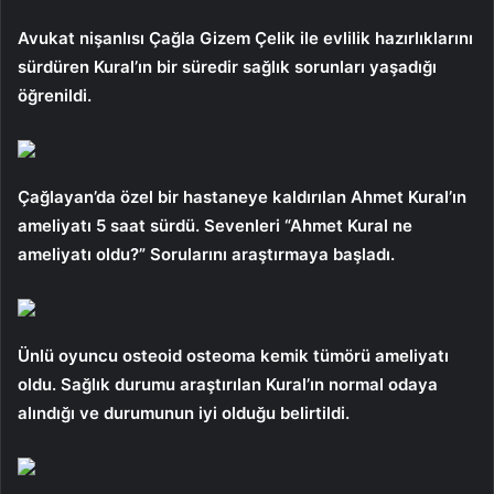
Avukat nişanlısı Çağla Gizem Çelik ile evlilik hazırlıklarını
sürdüren Kural’ın bir süredir sağlık sorunları yaşadığı
öğrenildi.
Çağlayan’da özel bir hastaneye kaldırılan Ahmet Kural’ın
ameliyatı 5 saat sürdü. Sevenleri “Ahmet Kural ne
ameliyatı oldu?” Sorularını araştırmaya başladı.
Ünlü oyuncu osteoid osteoma kemik tümörü ameliyatı
oldu. Sağlık durumu araştırılan Kural’ın normal odaya
alındığı ve durumunun iyi olduğu belirtildi.