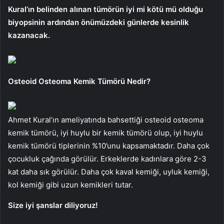
Kural’ın belinden alınan tümörün iyi mi kötü mü olduğu
biyopsinin ardından önümüzdeki günlerde kesinlik
kazanacak.
Osteoid Osteoma Kemik Tümörü Nedir?
Ahmet Kural’ın ameliyatında bahsettiği osteoid osteoma
kemik tümörü, iyi huylu bir kemik tümörü olup, iyi huylu
kemik tümörü tiplerinin %10’unu kapsamaktadır. Daha çok
çocukluk çağında görülür. Erkeklerde kadınlara göre 2-3
kat daha sık görülür. Daha çok kaval kemiği, uyluk kemiği,
kol kemiği gibi uzun kemikleri tutar.
Size iyi şanslar diliyoruz!