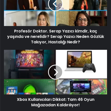
Profesör Doktor. Serap Yazıcı kimdir, kaç
yaşında ve nerelidir? Serap Yazıcı Neden Gözlük
Takıyor, Hastalığı Nedir?
Xbox Kullanıcıları Dikkat: Tam 46 Oyun
Mağazadan Kaldırılıyor!