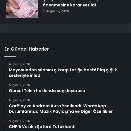
ödenmesine karar verildi
August 7, 2026
En Güncel Haberler
August 7, 2026
Mayosundan silahını çıkarıp tetiğe bastı! Plaj çığlık
sesleriyle inledi
August 7, 2026
Gürsel Tekin hakkında suç duyurusu
August 7, 2026
CarPlay ve Android Auto Yenilendi: WhatsApp
Durumlarında Müzik Paylaşma ve Diğer Özellikler
August 7, 2026
CHP’li Vekilin Şoförü Tutuklandı