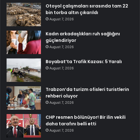
Otoyol çalışmaları sırasında tam 22
bin torba altın çıkarıldı
August 7, 2026
Kadın arkadaşlıkları ruh sağlığını
güçlendiriyor
August 7, 2026
Boyabat’ta Trafik Kazası: 5 Yaralı
August 7, 2026
Trabzon’da turizm ofisleri turistlerin
rehberi oluyor
August 7, 2026
CHP resmen bölünüyor! Bir ilin vekili
daha tarafını belli etti
August 7, 2026