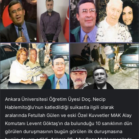
Ankara Üniversitesi Öğretim Üyesi Doç. Necip
Hablemitoğlu’nun katledildiği suikastla ilgili olarak
aralarında Fetullah Gülen ve eski Özel Kuvvetler MAK Alay
Komutanı Levent Göktaş’ın da bulunduğu 10 sanıklının dün
görülen duruşmasının bugün görülen ilk duruşmasına