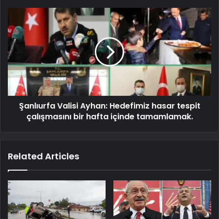
Şanlıurfa Valisi Ayhan: Hedefimiz hasar tespit
çalışmasını bir hafta içinde tamamlamak.
Related Articles