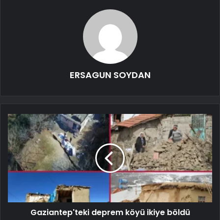
ERSAGUN SOYDAN
Gaziantep'teki deprem köyü ikiye böldü