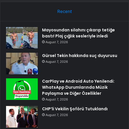
Recent
Mayosundan silahını çıkarıp tetiğe
bastı! Plaj çığlık sesleriyle inledi
August 7, 2026
Gürsel Tekin hakkında suç duyurusu
August 7, 2026
CarPlay ve Android Auto Yenilendi:
WhatsApp Durumlarında Müzik
Paylaşma ve Diğer Özellikler
August 7, 2026
CHP’li Vekilin Şoförü Tutuklandı
August 7, 2026