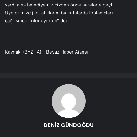
vardı ama belediyemiz bizden önce harekete geçti.
Üyelerimize jilet atıklarını bu kutularda toplamaları
çağrısında bulunuyorum” dedi.
Kaynak: (BYZHA) – Beyaz Haber Ajansı
DENİZ GÜNDOĞDU