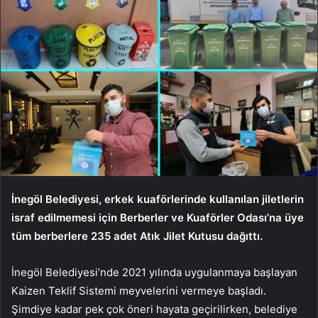
İnegöl Belediyesi, erkek kuaförlerinde kullanılan jiletlerin
israf edilmemesi için Berberler ve Kuaförler Odası’na üye
tüm berberlere 235 adet Atık Jilet Kutusu dağıttı.
İnegöl Belediyesi’nde 2021 yılında uygulanmaya başlayan
Kaizen Teklif Sistemi meyvelerini vermeye başladı.
Şimdiye kadar pek çok öneri hayata geçirilirken, belediye