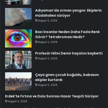
Adıyaman’da orman yangını: Ekiplerin
müdahalesi sürüyor
August 5, 2026
Bazı İnsanlar Neden Daha Fazla Renk
Görür? Tetrakromasi Nedir?
August 5, 2026
Profesör Hilmi Demir hayatını kaybetti
August 5, 2026
Çaya giren çocuk boğuldu, babasını
ekipler kurtardı
August 5, 2026
Erdek’te Fırtına ve Dolu Sonrası Hasar Tespiti Sürüyor
August 5, 2026