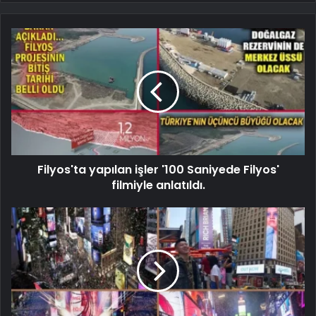
Filyos'ta yapılan işler '100 Saniyede Filyos'
filmiyle anlatıldı.