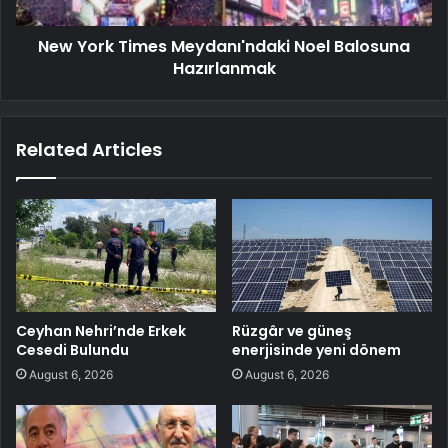
New York Times Meydanı'ndaki Noel Balosuna
Hazırlanmak
Related Articles
Ceyhan Nehri’nde Erkek
Rüzgâr ve güneş
Cesedi Bulundu
enerjisinde yeni dönem
August 6, 2026
August 6, 2026