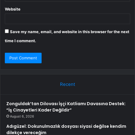
Website
Save my name, email, and website in this browser for the next
time I comment.
Recent
Zonguldak’tan Dilovası İşçi Katliamı Davasına Destek:
“İş Cinayetleri Kader Değildir”
August 6, 2026
Adıgüzel: Dokunulmazlık dosyası siyasi değilse kendim
dilekçe vereceğim