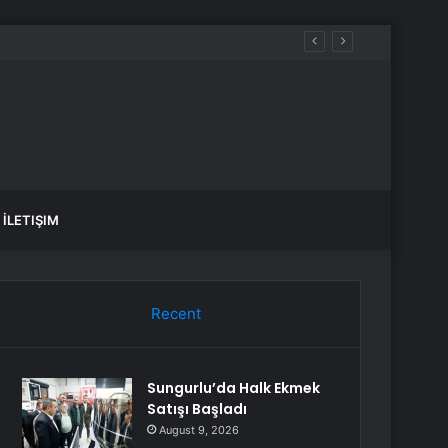
İLETIŞIM
Recent
Sungurlu’da Halk Ekmek
Satışı Başladı
August 9, 2026