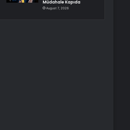
Müdahale Kapıda
August 7, 2026