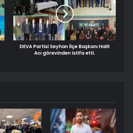
DEVA Partisi Seyhan İlçe Başkanı Halit
Acı görevinden istifa etti.