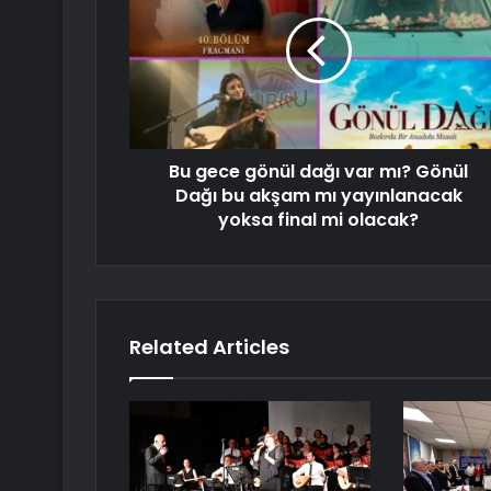
Bu gece gönül dağı var mı? Gönül
Dağı bu akşam mı yayınlanacak
yoksa final mi olacak?
Related Articles