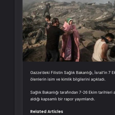
Gazze’deki Filistin Sağlık Bakanlığı, İsrail’in 7
ölenlerin isim ve kimlik bilgilerini açıkladı.
Sağlık Bakanlığı tarafından 7-26 Ekim tarihleri ​​
aldığı kapsamlı bir rapor yayımlandı.
Related Articles