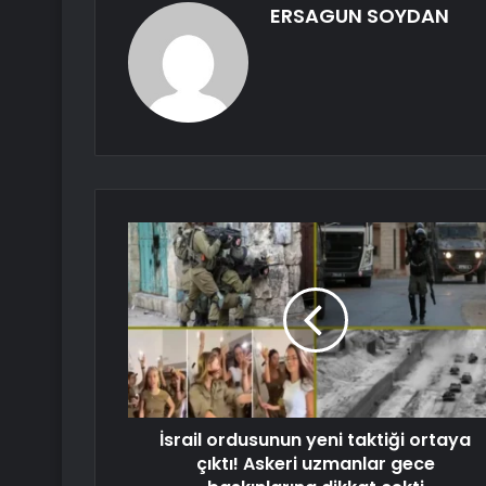
ERSAGUN SOYDAN
İsrail ordusunun yeni taktiği ortaya
çıktı! Askeri uzmanlar gece