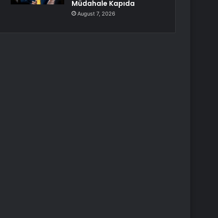
Müdahale Kapıda
August 7, 2026