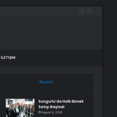
İLETIŞIM
Recent
Sungurlu’da Halk Ekmek
Satışı Başladı
August 9, 2026