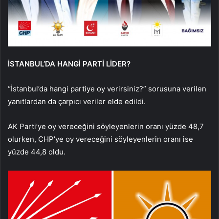
İSTANBUL’DA HANGİ PARTİ LİDER?
“İstanbul’da hangi partiye oy verirsiniz?” sorusuna verilen
yanıtlardan da çarpıcı veriler elde edildi.
AK Parti’ye oy vereceğini söyleyenlerin oranı yüzde 48,7
olurken, CHP’ye oy vereceğini söyleyenlerin oranı ise
yüzde 44,8 oldu.