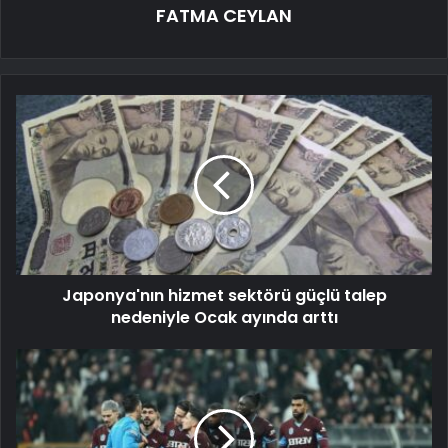
FATMA CEYLAN
Japonya'nın hizmet sektörü güçlü talep
nedeniyle Ocak ayında arttı