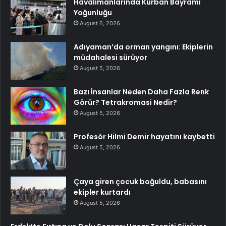
Havalimanlarında Kurban Bayramı
Yoğunluğu
August 6, 2026
Adıyaman’da orman yangını: Ekiplerin
müdahalesi sürüyor
August 5, 2026
Bazı İnsanlar Neden Daha Fazla Renk
Görür? Tetrakromasi Nedir?
August 5, 2026
Profesör Hilmi Demir hayatını kaybetti
August 5, 2026
Çaya giren çocuk boğuldu, babasını
ekipler kurtardı
August 5, 2026