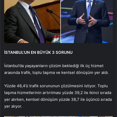
İSTANBUL’UN EN BÜYÜK 3 SORUNU
İstanbul’da yaşayanların çözüm beklediği ilk üç hizmet
arasında trafik, toplu taşıma ve kentsel dönüşüm yer aldı.
Yüzde 48,4’ü trafik sorununun çözülmesini istiyor. Toplu
taşıma hizmetlerinin artırılması yüzde 39,2 ile ikinci sırada
yer alırken, kentsel dönüşüm yüzde 38,7 ile üçüncü sırada
yer alıyor.