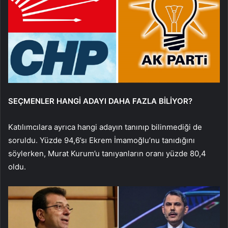
SEÇMENLER HANGİ ADAYI DAHA FAZLA BİLİYOR?
Katılımcılara ayrıca hangi adayın tanınıp bilinmediği de
soruldu. Yüzde 94,6’sı Ekrem İmamoğlu’nu tanıdığını
söylerken, Murat Kurum’u tanıyanların oranı yüzde 80,4
oldu.