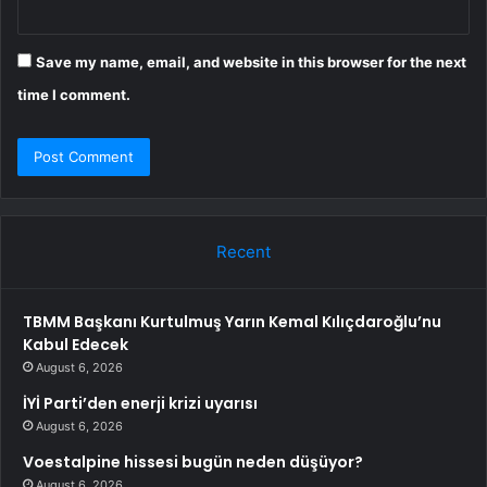
Save my name, email, and website in this browser for the next
time I comment.
Recent
TBMM Başkanı Kurtulmuş Yarın Kemal Kılıçdaroğlu’nu
Kabul Edecek
August 6, 2026
İYİ Parti’den enerji krizi uyarısı
August 6, 2026
Voestalpine hissesi bugün neden düşüyor?
August 6, 2026