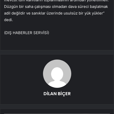
Düzgün bir saha çalışması olmadan dava süreci başlatmak
adil değildir ve sanıklar üzerinde usulsüz bir yük yükler”
dedi.
(DIŞ HABERLER SERVİSİ)
DİLAN BİÇER