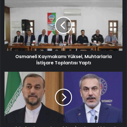
Osmaneli Kaymakamı Yüksel, Muhtarlarla
İstişare Toplantısı Yaptı