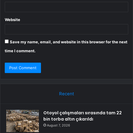
Website
Save my name, email, and website in this browser for the next
time I comment.
Recent
Otoyol çalışmaları sırasında tam 22
bin torba altın çıkarıldı
August 7, 2026