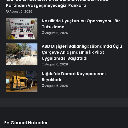
Partinden Vazgeçmeyeceğiz’ Pankartı
August 6, 2026
Nazilli’de Uyuşturucu Operasyonu: Bir
Tutuklama
August 6, 2026
ABD Dışişleri Bakanlığı: Lübnan’da Üçlü
Çerçeve Anlaşmasının İlk Pilot
Uygulaması Başlatıldı
August 6, 2026
Niğde’de Damat Kayınpederini
Bıçakladı
August 6, 2026
En Güncel Haberler