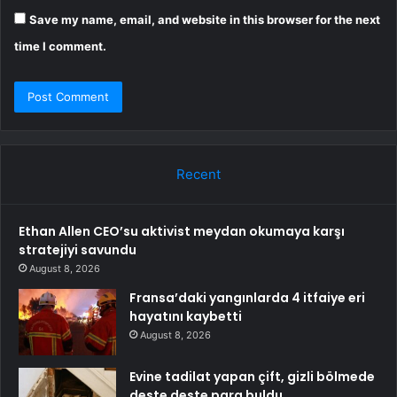
Save my name, email, and website in this browser for the next
time I comment.
Recent
Ethan Allen CEO’su aktivist meydan okumaya karşı
stratejiyi savundu
August 8, 2026
Fransa’daki yangınlarda 4 itfaiye eri
hayatını kaybetti
August 8, 2026
Evine tadilat yapan çift, gizli bölmede
deste deste para buldu