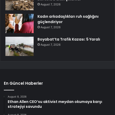
August 7, 2026
Kadın arkadaşlıkları ruh sağlığını
güçlendiriyor
August 7, 2026
Boyabat’ta Trafik Kazası: 5 Yaralı
August 7, 2026
En Güncel Haberler
August 8, 2026
Ethan Allen CEO’su aktivist meydan okumaya karşı
stratejiyi savundu
August 8, 2026