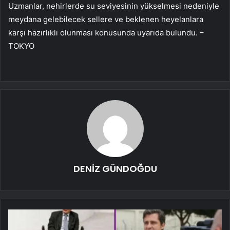
Uzmanlar, nehirlerde su seviyesinin yükselmesi nedeniyle
meydana gelebilecek sellere ve beklenen heyelanlara
karşı hazırlıklı olunması konusunda uyarıda bulundu. –
TOKYO
DENİZ GÜNDOĞDU