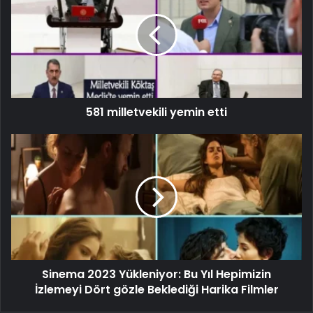
581 milletvekili yemin etti
Sinema 2023 Yükleniyor: Bu Yıl Hepimizin
İzlemeyi Dört gözle Beklediği Harika Filmler