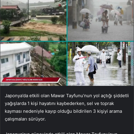
Japonya’da etkili olan Mawar Tayfunu’nun yol açtığı şiddetli
yağışlarda 1 kişi hayatını kaybederken, sel ve toprak
kayması nedeniyle kayıp olduğu bildirilen 3 kişiyi arama
çalışmaları sürüyor.