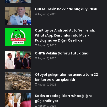
Gürsel Tekin hakkında suç duyurusu
August 7, 2026
CarPlay ve Android Auto Yenilendi:
WhatsApp Durumlarında Müzik
Paylaşma ve Diğer Özellikler
August 7, 2026
CHP’li Vekilin Şoförü Tutuklandı
August 7, 2026
Otoyol çalışmaları sırasında tam 22
bin torba altın çıkarıldı
August 7, 2026
Kadın arkadaşlıkları ruh sağlığını
güçlendiriyor
August 7, 2026