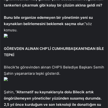
tankerleri çıkarmak gibi kolay bir çözüm aklına geldi mi?
Bunu bile organize edemeyen bir yönetimin yeni su
kaynakları belirlemesini beklemek saçma olur.”
söz
konusu.
GÖREVDEN ALINAN CHP’Lİ CUMHURBAŞKANI’NDAN BİLE
TEPKİ
Bilecik’te görevinden alınan CHP’li Belediye Başkanı Semih
Şahin yaşananlara tepki gösterdi.
Şahin,
“Alternatif su kaynaklarıyla dolu Bilecik artık
öngörülemeyen yöneticiler yüzünden susamış durumda.
2,5 yıl önce kurduğum ve son teknoloji ile donattığım su