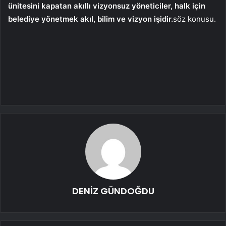
ünitesini kapatan akıllı vizyonsuz yöneticiler, halk için
belediye yönetmek akıl, bilim ve vizyon işidir.
söz konusu.
DENİZ GÜNDOĞDU