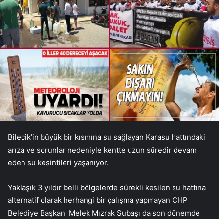
Bilecik’in büyük bir kısmına su sağlayan Karasu hattındaki
arıza ve sorunlar nedeniyle kentte uzun süredir devam
eden su kesintileri yaşanıyor.
Yaklaşık 3 yıldır belli bölgelerde sürekli kesilen su hattına
alternatif olarak herhangi bir çalışma yapmayan CHP
Belediye Başkanı Melek Mızrak Subaşı da son dönemde