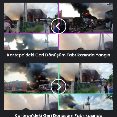
Kartepe'deki Geri Dönüşüm Fabrikasında Yangın
Kartepe'deki Geri Dönüşüm Fabrikasında