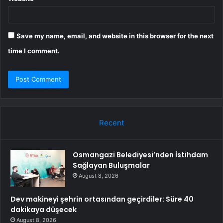
Save my name, email, and website in this browser for the next
time I comment.
Recent
Osmangazi Belediyesi’nden İstihdam
Sağlayan Buluşmalar
August 8, 2026
Dev makineyi şehrin ortasından geçirdiler: Süre 40
dakikaya düşecek
August 8, 2026