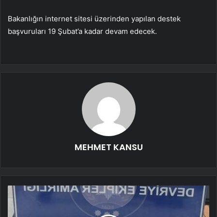
Bakanlığın internet sitesi üzerinden yapılan destek
başvuruları 19 Şubat’a kadar devam edecek.
MEHMET KANSU