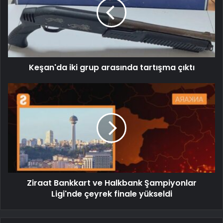
Keşan'da iki grup arasında tartışma çıktı
Ziraat Bankkart ve Halkbank Şampiyonlar
Ligi'nde çeyrek finale yükseldi