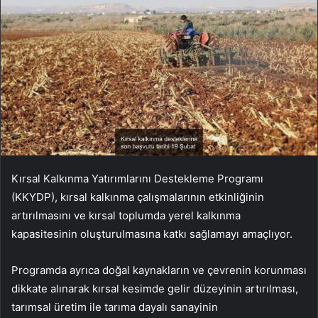
Kırsal Kalkınma Yatırımlarını Destekleme Programı
(KKYDP), kırsal kalkınma çalışmalarının etkinliğinin
artırılmasını ve kırsal toplumda yerel kalkınma
kapasitesinin oluşturulmasına katkı sağlamayı amaçlıyor.
Programda ayrıca doğal kaynakların ve çevrenin korunması
dikkate alınarak kırsal kesimde gelir düzeyinin artırılması,
tarımsal üretim ile tarıma dayalı sanayinin