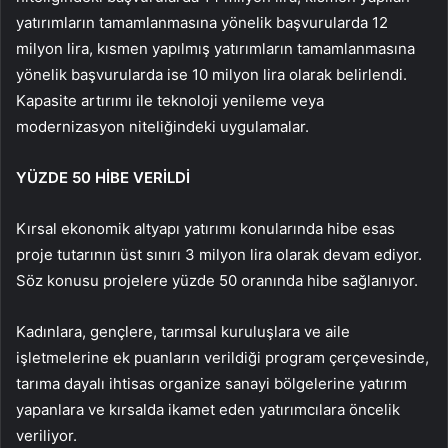
yatırımların tamamlanmasına yönelik başvurularda 12
milyon lira, kısmen yapılmış yatırımların tamamlanmasına
yönelik başvurularda ise 10 milyon lira olarak belirlendi.
Kapasite artırımı ile teknoloji yenileme veya
modernizasyon niteliğindeki uygulamalar.
YÜZDE 50 HİBE VERİLDİ
Kırsal ekonomik altyapı yatırımı konularında hibe esas
proje tutarının üst sınırı 3 milyon lira olarak devam ediyor.
Söz konusu projelere yüzde 50 oranında hibe sağlanıyor.
Kadınlara, gençlere, tarımsal kuruluşlara ve aile
işletmelerine ek puanların verildiği program çerçevesinde,
tarıma dayalı ihtisas organize sanayi bölgelerine yatırım
yapanlara ve kırsalda ikamet eden yatırımcılara öncelik
veriliyor.