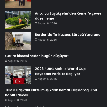
Antalya Büyükşehir’den Kemer’e çevre
düzenleme
August 6, 2026
Burdur’da Tır Kazası: Sürücü Yaralandı
August 6, 2026
GoPro hissesi neden bugün düşüyor?
August 6, 2026
2026 PUBG Mobile World Cup
Heyecanı Paris’te Başlıyor
August 6, 2026
TBMM Başkanı Kurtulmuş Yarın Kemal Kılıçdaroğlu’nu
Kabul Edecek
August 6, 2026