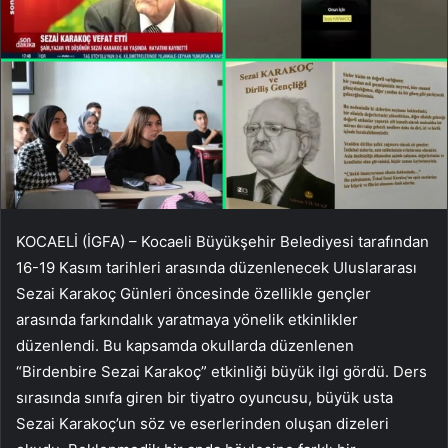
KOCAELİ (İGFA) – Kocaeli Büyükşehir Belediyesi tarafından
16-19 Kasım tarihleri ​​arasında düzenlenecek Uluslararası
Sezai Karakoç Günleri öncesinde özellikle gençler
arasında farkındalık yaratmaya yönelik etkinlikler
düzenlendi. Bu kapsamda okullarda düzenlenen
“Birdenbire Sezai Karakoç” etkinliği büyük ilgi gördü. Ders
sırasında sınıfa giren bir tiyatro oyuncusu, büyük usta
Sezai Karakoç’un söz ve eserlerinden oluşan dizeleri