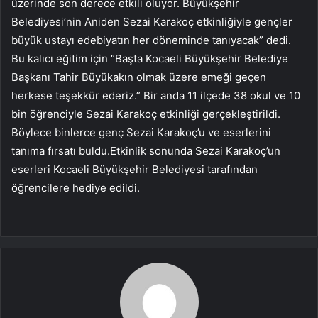
üzerinde son derece etkili oluyor. Büyükşehir
Belediyesi’nin Aniden Sezai Karakoç etkinliğiyle gençler
büyük ustayı edebiyatın her döneminde tanıyacak” dedi.
Bu kalıcı eğitim için “Başta Kocaeli Büyükşehir Belediye
Başkanı Tahir Büyükakın olmak üzere emeği geçen
herkese teşekkür ederiz.” Bir anda 11 ilçede 38 okul ve 10
bin öğrenciyle Sezai Karakoç etkinliği gerçekleştirildi.
Böylece binlerce genç Sezai Karakoç’u ve eserlerini
tanıma fırsatı buldu.Etkinlik sonunda Sezai Karakoç’un
eserleri Kocaeli Büyükşehir Belediyesi tarafından
öğrencilere hediye edildi.