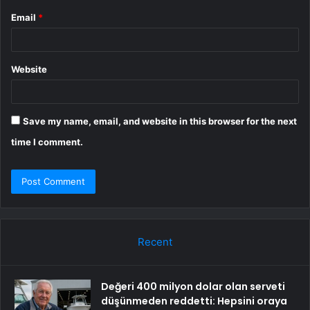
Email
*
Website
Save my name, email, and website in this browser for the next
time I comment.
Recent
Değeri 400 milyon dolar olan serveti
düşünmeden reddetti: Hepsini oraya