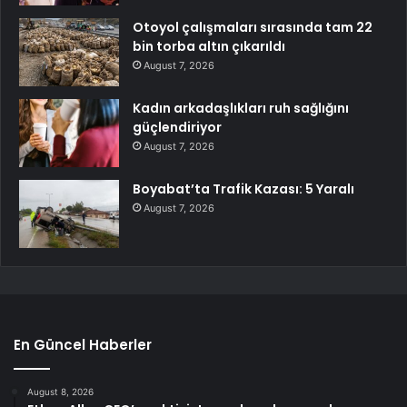
Otoyol çalışmaları sırasında tam 22
bin torba altın çıkarıldı
August 7, 2026
Kadın arkadaşlıkları ruh sağlığını
güçlendiriyor
August 7, 2026
Boyabat’ta Trafik Kazası: 5 Yaralı
August 7, 2026
En Güncel Haberler
August 8, 2026