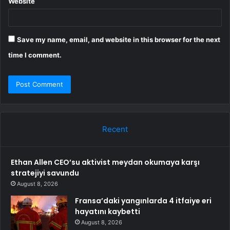
Website
Save my name, email, and website in this browser for the next
time I comment.
Recent
Ethan Allen CEO’su aktivist meydan okumaya karşı
stratejiyi savundu
August 8, 2026
Fransa’daki yangınlarda 4 itfaiye eri
hayatını kaybetti
August 8, 2026