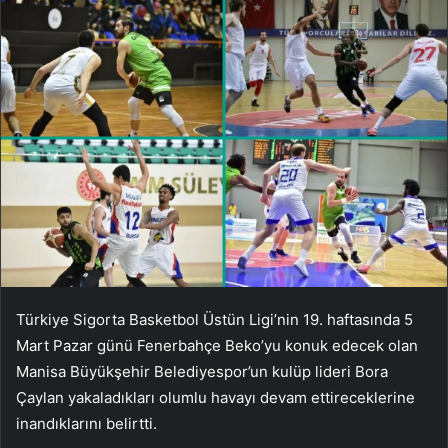
Türkiye Sigorta Basketbol Üstün Ligi’nin 19. haftasında 5
Mart Pazar günü Fenerbahçe Beko’yu konuk edecek olan
Manisa Büyükşehir Belediyespor’un kulüp lideri Bora
Çaylan yakaladıkları olumlu havayı devam ettireceklerine
inandıklarını belirtti.