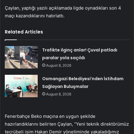
Çaylan, yaptığı yazılı açıklamada ligde oynadıkları son 4
maçı kazandıklarını hatırlattı.
Related Articles
Trafikte ilginç anlar! Çuval patladı
paralar yola saçıldı
August 8, 2026
Osmangazi Belediyesi’nden İstihdam
Sağlayan Buluşmalar
August 8, 2026
Fenerbahçe Beko maçına en uygun şekilde
hazırlandıklarını belirten Çaylan, “Yeni teknik direktörümüz
tecrübeli isim Hakan Demir yönetiminde yakaladığımız