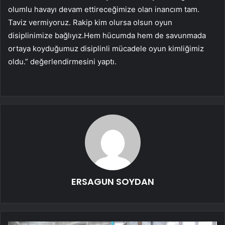
olumlu havayı devam ettireceğimize olan inancım tam.
Taviz vermiyoruz. Rakip kim olursa olsun oyun
disiplinimize bağlıyız.Hem hücumda hem de savunmada
ortaya koyduğumuz disiplinli mücadele oyun kimliğimiz
oldu.” değerlendirmesini yaptı.
ERSAGUN SOYDAN