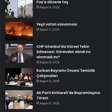
Fas’a dönene taş
August 9, 2026
Yeşil vatan savunması
August 9, 2026
CHP İstanbul’da Gürsel Tekin
bilmecesi: Görevden alındı mı
alınmadı mı?
August 8, 2026
Kurban Bayramı Öncesi Temizlik
Çalışmaları
August 8, 2026
AK Parti Kırklareli’de Bayramlaşma
Töreni
August 8, 2026