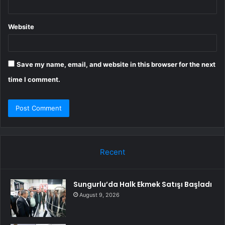
Website
Save my name, email, and website in this browser for the next
time I comment.
Recent
Sungurlu’da Halk Ekmek Satışı Başladı
August 9, 2026