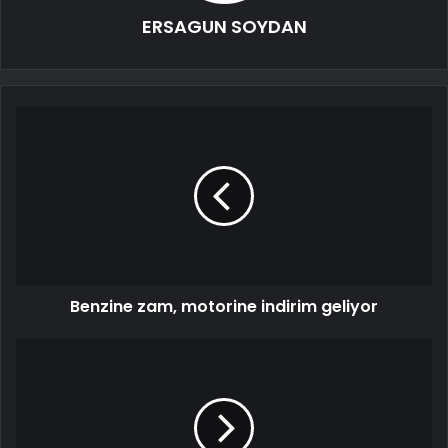
ERSAGUN SOYDAN
Benzine zam, motorine indirim geliyor