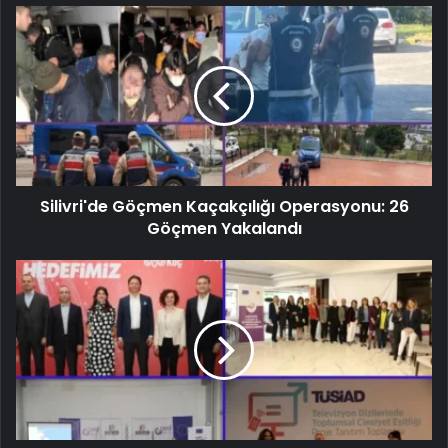
Silivri'de Göçmen Kaçakçılığı Operasyonu: 26
Göçmen Yakalandı