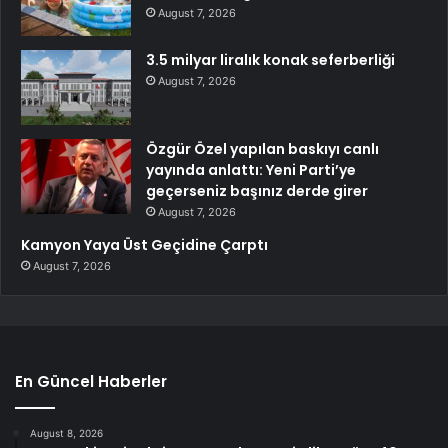
August 7, 2026
3.5 milyar liralık konak seferberliği
August 7, 2026
Özgür Özel yapılan baskıyı canlı
yayında anlattı: Yeni Parti’ye
geçerseniz başınız derde girer
August 7, 2026
Kamyon Yaya Üst Geçidine Çarptı
August 7, 2026
En Güncel Haberler
August 8, 2026