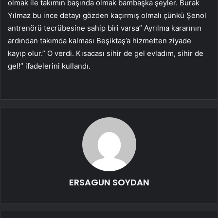
olmak ile takımın başında olmak bambaşka şeyler. Burak
Yılmaz bu ince detayı gözden kaçırmış olmalı çünkü Şenol
antrenörü tecrübesine sahip biri varsa” Ayrılma kararının
ardından takımda kalması Beşiktaş’a hizmetten ziyade
kayıp olur.” O verdi. Kısacası sihir de gel evladım, sihir de
gel!” ifadelerini kullandı.
ERSAGUN SOYDAN