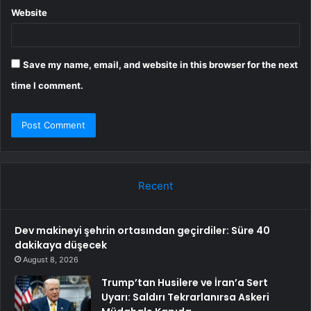
Website
Save my name, email, and website in this browser for the next
time I comment.
Recent
Dev makineyi şehrin ortasından geçirdiler: Süre 40
dakikaya düşecek
August 8, 2026
Trump’tan Husilere ve İran’a Sert
Uyarı: Saldırı Tekrarlanırsa Askeri