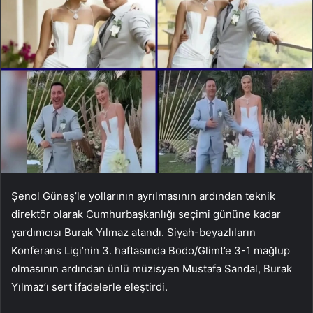
Şenol Güneş’le yollarının ayrılmasının ardından teknik
direktör olarak Cumhurbaşkanlığı seçimi gününe kadar
yardımcısı Burak Yılmaz atandı. Siyah-beyazlıların
Konferans Ligi’nin 3. haftasında Bodo/Glimt’e 3-1 mağlup
olmasının ardından ünlü müzisyen Mustafa Sandal, Burak
Yılmaz’ı sert ifadelerle eleştirdi.