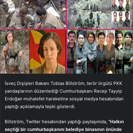
İsveç Dışişleri Bakanı Tobias Billström, terör örgütü PKK
yandaşlarının düzenlediği Cumhurbaşkanı Recep Tayyip
Erdoğan muhalefet hareketine sosyal medya hesabından
yaptığı açıklamayla tepki gösterdi.
Billström, Twitter hesabından yaptığı paylaşımda,
“Halkın
seçtiği bir cumhurbaşkanını belediye binasının önünde