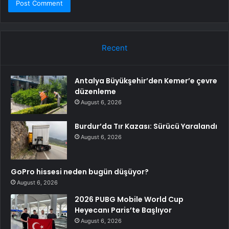
Recent
Antalya Büyükşehir’den Kemer’e çevre
düzenleme
August 6, 2026
Burdur’da Tır Kazası: Sürücü Yaralandı
August 6, 2026
GoPro hissesi neden bugün düşüyor?
August 6, 2026
2026 PUBG Mobile World Cup
Heyecanı Paris’te Başlıyor
August 6, 2026