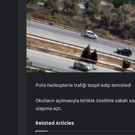
Polis helikopterle trafiği tespit edip temizledi
Okulların açılmasıyla birlikte özellikle sabah sa
ulaşıma açtı.
Related Articles