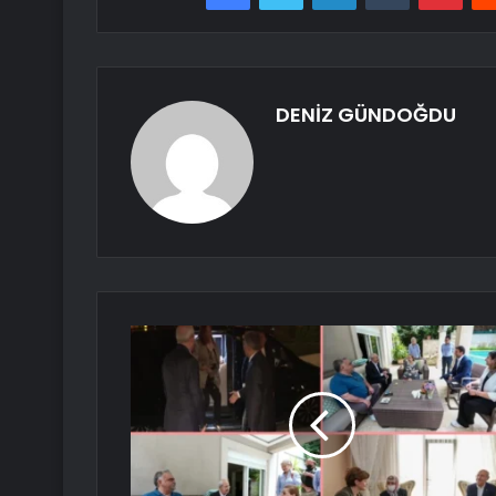
DENİZ GÜNDOĞDU