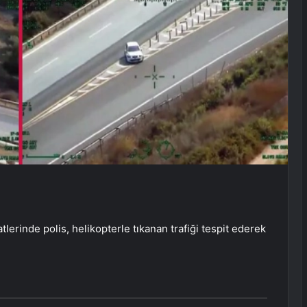
atlerinde polis, helikopterle tıkanan trafiği tespit ederek