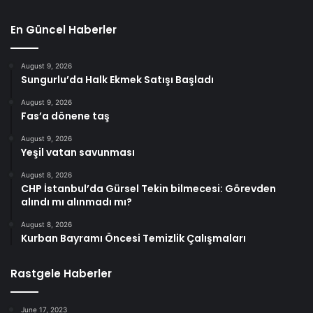
En Güncel Haberler
August 9, 2026
Sungurlu’da Halk Ekmek Satışı Başladı
August 9, 2026
Fas’a dönene taş
August 9, 2026
Yeşil vatan savunması
August 8, 2026
CHP İstanbul’da Gürsel Tekin bilmecesi: Görevden
alındı mı alınmadı mı?
August 8, 2026
Kurban Bayramı Öncesi Temizlik Çalışmaları
Rastgele Haberler
June 17, 2023