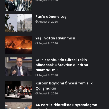
Fas’a dönene taş
August 9, 2026
Yeşil vatan savunması
August 9, 2026
CHP İstanbul’da Gürsel Tekin
bilmecesi: Görevden alındı mı
alınmadı mı?
August 8, 2026
Kurban Bayramı Öncesi Temizlik
Çalışmaları
August 8, 2026
AK Parti Kırklareli’de Bayramlaşma