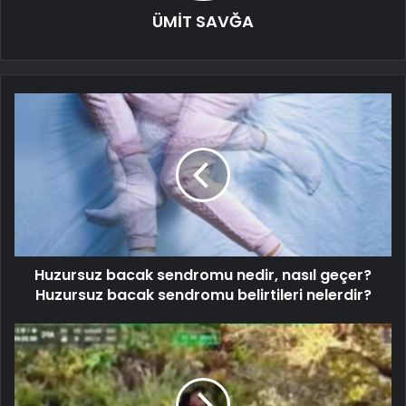
ÜMİT SAVĞA
Huzursuz bacak sendromu nedir, nasıl geçer?
Huzursuz bacak sendromu belirtileri nelerdir?