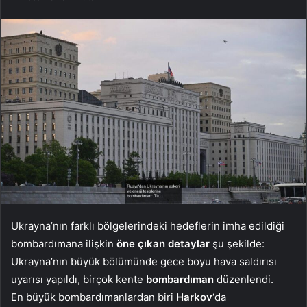
Ukrayna’nın farklı bölgelerindeki hedeflerin imha edildiği
bombardımana ilişkin
öne çıkan detaylar
şu şekilde:
Ukrayna’nın büyük bölümünde gece boyu hava saldırısı
uyarısı yapıldı, birçok kente
bombardıman
düzenlendi.
En büyük bombardımanlardan biri
Harkov
‘da