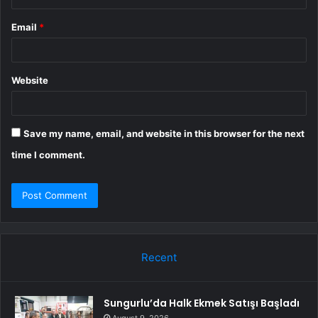
Email
*
Website
Save my name, email, and website in this browser for the next
time I comment.
Recent
Sungurlu’da Halk Ekmek Satışı Başladı
August 9, 2026