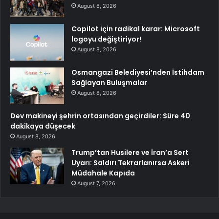
August 8, 2026
Copilot için radikal karar: Microsoft
logoyu değiştiriyor!
August 8, 2026
Osmangazi Belediyesi’nden İstihdam
Sağlayan Buluşmalar
August 8, 2026
Dev makineyi şehrin ortasından geçirdiler: Süre 40
dakikaya düşecek
August 8, 2026
Trump’tan Husilere ve İran’a Sert
Uyarı: Saldırı Tekrarlanırsa Askeri
Müdahale Kapıda
August 7, 2026