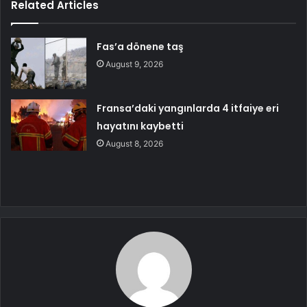
Related Articles
Fas’a dönene taş
August 9, 2026
Fransa’daki yangınlarda 4 itfaiye eri
hayatını kaybetti
August 8, 2026