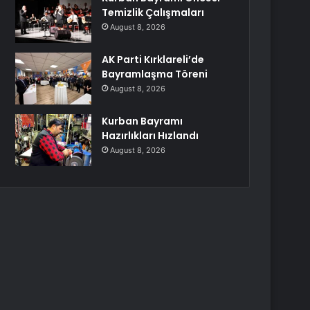
Temizlik Çalışmaları
August 8, 2026
AK Parti Kırklareli’de
Bayramlaşma Töreni
August 8, 2026
Kurban Bayramı
Hazırlıkları Hızlandı
August 8, 2026