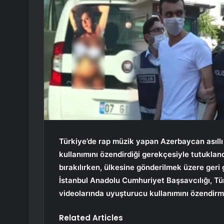
Türkiye’de rap müzik yapan Azerbaycan asıllı 
kullanımını özendirdiği gerekçesiyle tutuklan
bırakılırken, ülkesine gönderilmek üzere geri
İstanbul Anadolu Cumhuriyet Başsavcılığı, Tü
videolarında uyuşturucu kullanımını özendirm
Related Articles