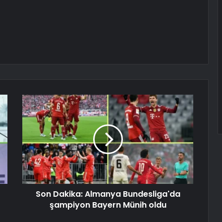
Son Dakika: Almanya Bundesliga'da
şampiyon Bayern Münih oldu