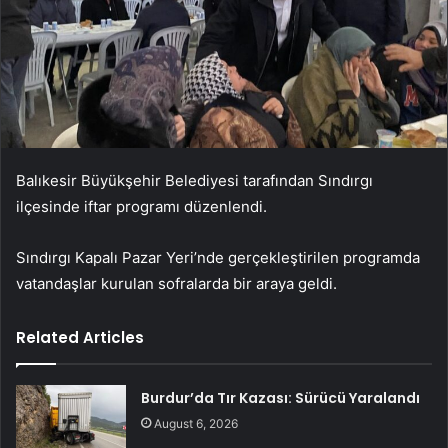
Balıkesir Büyükşehir Belediyesi tarafından Sındırgı
ilçesinde iftar programı düzenlendi.
Sındırgı Kapalı Pazar Yeri’nde gerçekleştirilen programda
vatandaşlar kurulan sofralarda bir araya geldi.
Related Articles
Burdur’da Tır Kazası: Sürücü Yaralandı
August 6, 2026