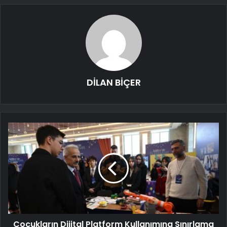
DİLAN BİÇER
Çocukların Dijital Platform Kullanımına Sınırlama