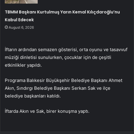
TBMM Başkanı Kurtulmuş Yarın Kemal Kılıçdaroğlu’nu
Kabul Edecek
August 6, 2026
İftarın ardından semazen gösterisi, orta oyunu ve tasavvuf
müziği dinletisi sunulurken, çocuklar için de çeşitli
etkinlikler yapıldı.
Programa Balıkesir Büyükşehir Belediye Başkanı Ahmet
Akın, Sındırgı Belediye Başkanı Serkan Sak ve ilçe
belediye başkanları katıldı.
İftarda Akın ve Sak, birer konuşma yaptı.