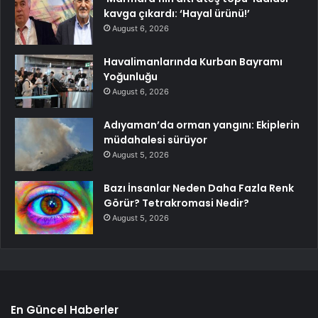
kavga çıkardı: ‘Hayal ürünü!’
August 6, 2026
Havalimanlarında Kurban Bayramı
Yoğunluğu
August 6, 2026
Adıyaman’da orman yangını: Ekiplerin
müdahalesi sürüyor
August 5, 2026
Bazı İnsanlar Neden Daha Fazla Renk
Görür? Tetrakromasi Nedir?
August 5, 2026
En Güncel Haberler