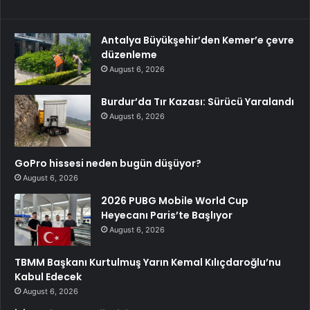
Antalya Büyükşehir’den Kemer’e çevre
düzenleme
August 6, 2026
Burdur’da Tır Kazası: Sürücü Yaralandı
August 6, 2026
GoPro hissesi neden bugün düşüyor?
August 6, 2026
2026 PUBG Mobile World Cup
Heyecanı Paris’te Başlıyor
August 6, 2026
TBMM Başkanı Kurtulmuş Yarın Kemal Kılıçdaroğlu’nu
Kabul Edecek
August 6, 2026