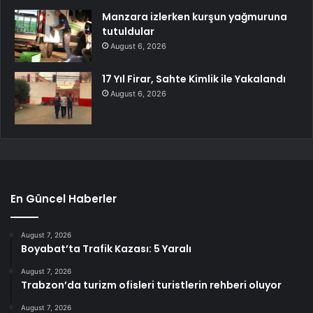
Manzara izlerken kurşun yağmuruna
tutuldular
August 6, 2026
17 Yıl Firar, Sahte Kimlik ile Yakalandı
August 6, 2026
En Güncel Haberler
August 7, 2026
Boyabat’ta Trafik Kazası: 5 Yaralı
August 7, 2026
Trabzon’da turizm ofisleri turistlerin rehberi oluyor
August 7, 2026