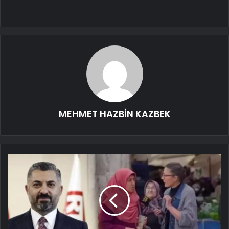
MEHMET HAZBİN KAZBEK