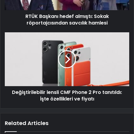
RTÜK Başkanı hedef almıştı: Sokak
röportajcısından savcılık hamlesi
Değiştirilebilir lensli CMF Phone 2 Pro tanıtıldı:
İşte özellikleri ve fiyatı
Related Articles