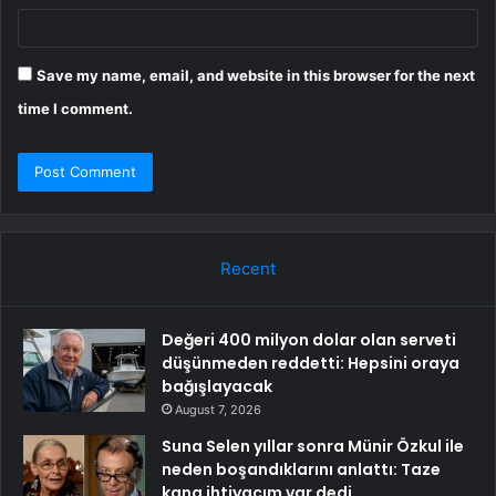
Save my name, email, and website in this browser for the next
time I comment.
Recent
Değeri 400 milyon dolar olan serveti
düşünmeden reddetti: Hepsini oraya
bağışlayacak
August 7, 2026
Suna Selen yıllar sonra Münir Özkul ile
neden boşandıklarını anlattı: Taze
kana ihtiyacım var dedi