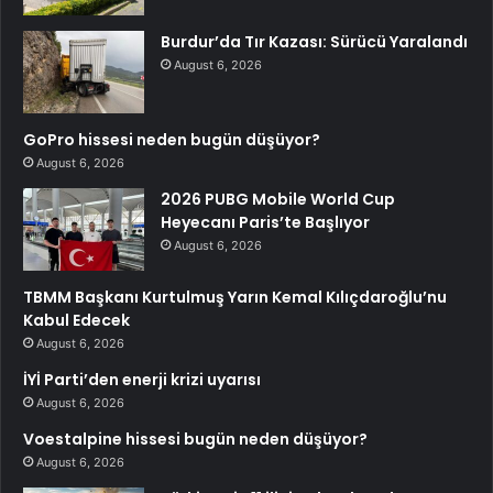
Burdur’da Tır Kazası: Sürücü Yaralandı
August 6, 2026
GoPro hissesi neden bugün düşüyor?
August 6, 2026
2026 PUBG Mobile World Cup
Heyecanı Paris’te Başlıyor
August 6, 2026
TBMM Başkanı Kurtulmuş Yarın Kemal Kılıçdaroğlu’nu
Kabul Edecek
August 6, 2026
İYİ Parti’den enerji krizi uyarısı
August 6, 2026
Voestalpine hissesi bugün neden düşüyor?
August 6, 2026