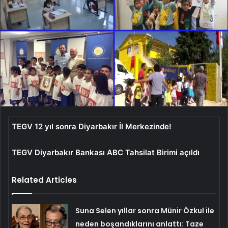
TEGV 12 yıl sonra Diyarbakır İl Merkezinde!
TEGV Diyarbakır Bankası ABC Tahsilat Birimi açıldı
Related Articles
Suna Selen yıllar sonra Münir Özkul ile
neden boşandıklarını anlattı: Taze