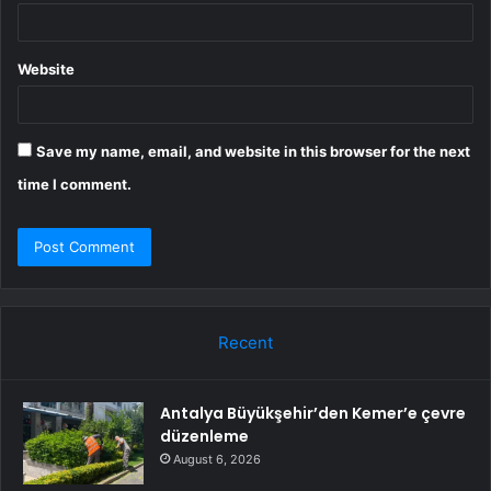
Website
Save my name, email, and website in this browser for the next
time I comment.
Recent
Antalya Büyükşehir’den Kemer’e çevre
düzenleme
August 6, 2026