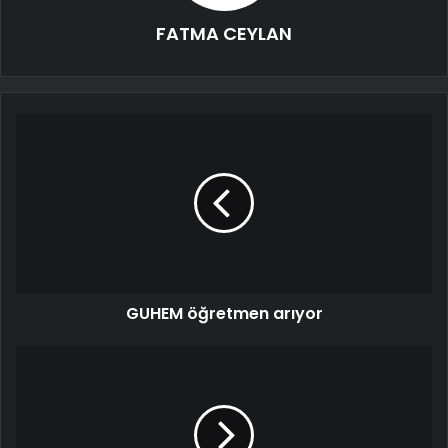
FATMA CEYLAN
GUHEM öğretmen arıyor