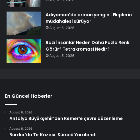
Adıyaman’da orman yangını: Ekiplerin
müdahalesi sürüyor
August 5, 2026
Bazı İnsanlar Neden Daha Fazla Renk
Görür? Tetrakromasi Nedir?
August 5, 2026
En Güncel Haberler
August 6, 2026
Antalya Büyükşehir’den Kemer’e çevre düzenleme
August 6, 2026
Burdur’da Tır Kazası: Sürücü Yaralandı