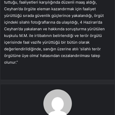
tuttuğu, faaliyetleri karşılığında düzenli maaş aldığı,
Ceyhan’da örgüte eleman kazandırmak için faaliyet
yürüttüğü sırada güvenlik güçlerince yakalandığı, örgüt
içindeki silahlı fotoğraflarına da ulaşıldığı, 4 Haziran’da
Ceyhan’da yakalanan ve hakkında soruşturma yürütülen
kuşkulu M.M. ile irtibatının belirlendiği ve terör örgütü
içerisinde faal vazife yürüttüğü bir bütün olarak
değerlendirildiğinde, sanığın üzerine atılı ‘silahlı terör
örgütüne üye olma’ hatasından cezalandırılması talep
olunur.”