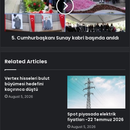
5. Cumhurbaşkanı Sunay kabri başında anıldı
Related Articles
Vertex hisseleri bulut
büyümesi hedefini
kaçırınca düştü
August 5, 2026
Spot piyasada elektrik
fiyatları -22 Temmuz 2026
August 5, 2026