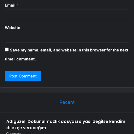
Email
*
Website
Save my name, email, and website in this browser for the next
time I comment.
Recent
Adıgüzel: Dokunulmazlık dosyası siyasi değilse kendim
dilekçe vereceğim