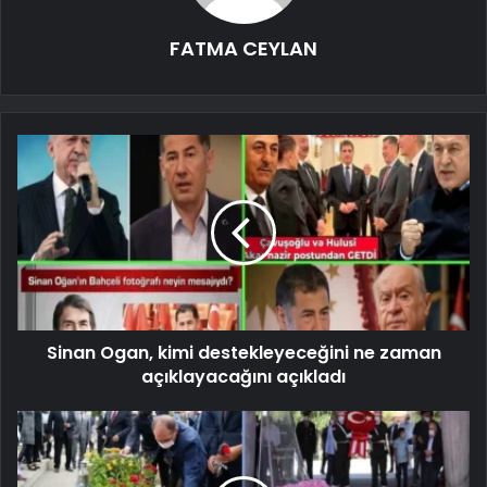
FATMA CEYLAN
Sinan Ogan, kimi destekleyeceğini ne zaman
açıklayacağını açıkladı