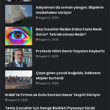
Adıyaman’da orman yangını: Ekiplerin
müdahalesi sürüyor
August 5, 2026
Bazı İnsanlar Neden Daha Fazla Renk
Görür? Tetrakromasi Nedir?
August 5, 2026
Profesör Hilmi Demir hayatını kaybetti
August 5, 2026
Çaya giren çocuk boğuldu, babasını
ekipler kurtardı
August 5, 2026
Erdek’te Fırtına ve Dolu Sonrası Hasar Tespiti Sürüyor
August 5, 2026
Tesla Çocuklar İçin Denge Bisikleti Piyasaya Sürdü