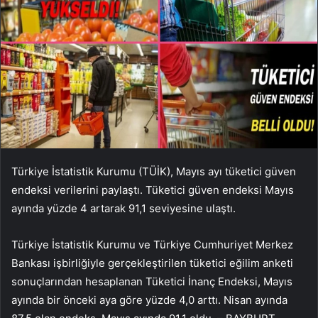
Türkiye İstatistik Kurumu (TÜİK), Mayıs ayı tüketici güven
endeksi verilerini paylaştı. Tüketici güven endeksi Mayıs
ayında yüzde 4 artarak 91,1 seviyesine ulaştı.
Türkiye İstatistik Kurumu ve Türkiye Cumhuriyet Merkez
Bankası işbirliğiyle gerçekleştirilen tüketici eğilim anketi
sonuçlarından hesaplanan Tüketici İnanç Endeksi, Mayıs
ayında bir önceki aya göre yüzde 4,0 arttı. Nisan ayında