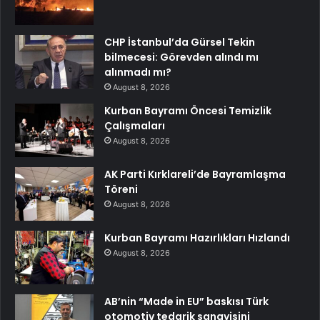
CHP İstanbul’da Gürsel Tekin
bilmecesi: Görevden alındı mı
alınmadı mı?
August 8, 2026
Kurban Bayramı Öncesi Temizlik
Çalışmaları
August 8, 2026
AK Parti Kırklareli’de Bayramlaşma
Töreni
August 8, 2026
Kurban Bayramı Hazırlıkları Hızlandı
August 8, 2026
AB’nin “Made in EU” baskısı Türk
otomotiv tedarik sanayisini