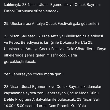
katılımıyla 23 Nisan Ulusal Egemenlik ve Çocuk Bayramı
Futbol Turnuvası düzenlenecek.
25. Uluslararası Antalya Çocuk Festivali gala gösterileri
23 Nisan Salı saat 16.00’da Antalya Büyükşehir Belediyesi
ve Kepez Belediyesi iş birliği ile Dokuma Park’ta 25.
Uluslararası Antalya Çocuk Festivali Gala Gösterileri, dünya
ülkelerinde şehre gelen misafir çocuklarla
gerçekleştirilecek.
Yeni jenerasyon çocuk moda günü
23 Nisan Ulusal Egemenlik ve Çocuk Bayramı kutlamaları
kapsamında ayrıca Yeni Jenerasyon Çocuk Moda Günü
Defile Programı Antalyalılar ile buluşacak. 23 Nisan Salı
14.00-15.00 saatleri arası Cam Piramit Kral Yolu