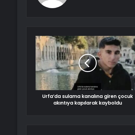
Urfa’da sulama kanalına giren çocuk
akıntıya kapılarak kayboldu