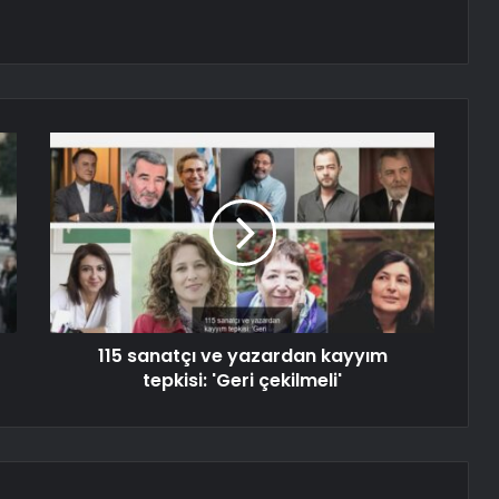
115 sanatçı ve yazardan kayyım
tepkisi: 'Geri çekilmeli'