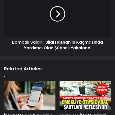
Bombalı Saldırı: Bilal Hassan'ın Kaçmasında
Yardımcı Olan Şüpheli Yakalandı
Related Articles