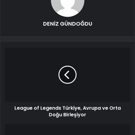
DENİZ GÜNDOĞDU
League of Legends Türkiye, Avrupa ve Orta
Doğu Birleşiyor