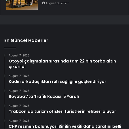
August 6, 2026
En Güncel Haberler
August 7, 2026
Otoyol çalışmaları sırasında tam 22 bin torba altın
çıkarıldı
August 7, 2026
Kadın arkadaşlıkları ruh sağlığını güçlendiriyor
August 7, 2026
Boyabat’ta Trafik Kazası: 5 Yaralı
August 7, 2026
Trabzon’da turizm ofisleri turistlerin rehberi oluyor
August 7, 2026
CHP resmen bölünüyor! Bir ilin vekili daha tarafını belli