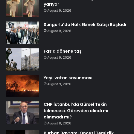
yarıyor
August 9, 2026
Sungurlu’da Halk Ekmek Satışı Başladı
August 9, 2026
Fas’a dönene taş
August 9, 2026
Yeşil vatan savunması
August 9, 2026
CHP İstanbul’da Gürsel Tekin
bilmecesi: Görevden alındı mı
alınmadı mı?
August 8, 2026
Kurban Bayramı Öncesi Temizlik