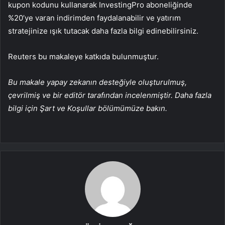
kupon kodunu kullanarak InvestingPro aboneliğinde
%20’ye varan indirimden faydalanabilir ve yatırım
stratejinize ışık tutacak daha fazla bilgi edinebilirsiniz.
Reuters bu makaleye katkıda bulunmuştur.
Bu makale yapay zekanın desteğiyle oluşturulmuş,
çevrilmiş ve bir editör tarafından incelenmiştir. Daha fazla
bilgi için Şart ve Koşullar bölümümüze bakın.