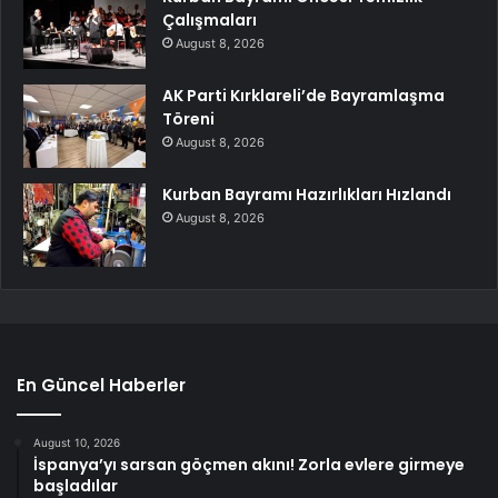
Çalışmaları
August 8, 2026
AK Parti Kırklareli’de Bayramlaşma
Töreni
August 8, 2026
Kurban Bayramı Hazırlıkları Hızlandı
August 8, 2026
En Güncel Haberler
August 10, 2026
İspanya’yı sarsan göçmen akını! Zorla evlere girmeye
başladılar