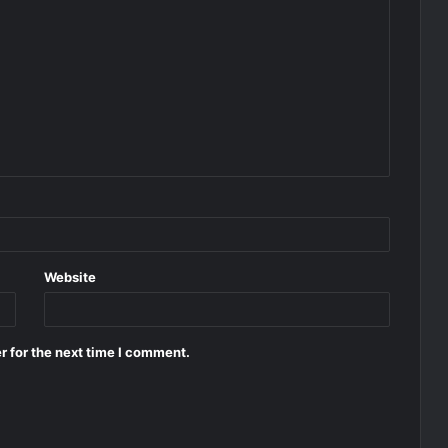
Website
r for the next time I comment.