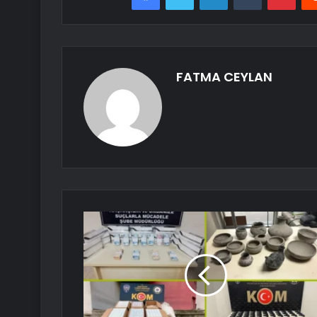
FATMA CEYLAN