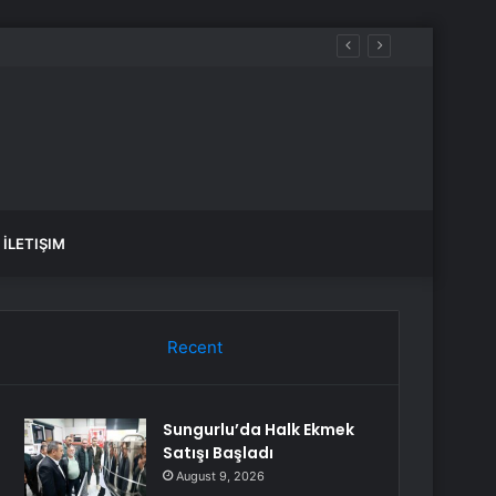
İLETIŞIM
Recent
Sungurlu’da Halk Ekmek
Satışı Başladı
August 9, 2026