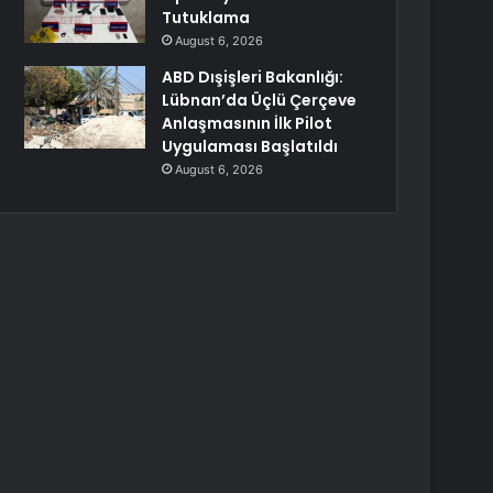
Tutuklama
August 6, 2026
ABD Dışişleri Bakanlığı:
Lübnan’da Üçlü Çerçeve
Anlaşmasının İlk Pilot
Uygulaması Başlatıldı
August 6, 2026