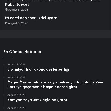
Kabul Edecek
August 6, 2026
İYİ Parti’den enerji krizi uyarısı
August 6, 2026
En Güncel Haberler
August 7, 2026
3.5 milyar liralık konak seferberliği
August 7, 2026
Özgür Özel yapılan baskıyı canlı yayında anlattı: Yeni
Parti’ye geçerseniz başınız derde girer
August 7, 2026
Kamyon Yaya Üst Geçidine Çarptı
August 7, 2026