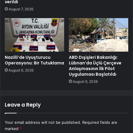
verildi
August 7, 2026
Nazilli’de Uyuşturucu
ABD Dışişleri Bakanlığı:
Operasyonu: Bir Tutuklama
Lübnan’da Üçlü Çerçeve
Anlaşmasının İlk Pilot
August 6, 2026
Uygulaması Başlatıldı
August 6, 2026
Leave a Reply
Your email address will not be published.
Required fields are
marked
*