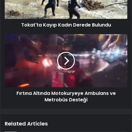
Tokat'ta Kayıp Kadın Derede Bulundu
Fırtına Altında Motokuryeye Ambulans ve
Metrobüs Desteği
Related Articles