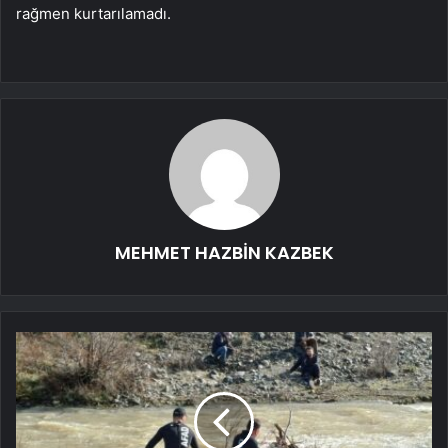
rağmen kurtarılamadı.
MEHMET HAZBİN KAZBEK