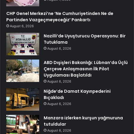
CHP Genel Merkezi’ne ‘Ne Cumhuriyetinden Ne de
Partinden Vazgeçmeyeceğiz’ Pankartı
August 6, 2026
Nazilli’de Uyuşturucu Operasyonu: Bir
Tutuklama
August 6, 2026
ABD Dışişleri Bakanlığı: Lübnan’da Üçlü
Çerçeve Anlaşmasının İlk Pilot
Uygulaması Başlatıldı
August 6, 2026
Niğde’de Damat Kayınpederini
Bıçakladı
August 6, 2026
Manzara izlerken kurşun yağmuruna
tutuldular
August 6, 2026