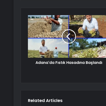
Adana'da Fıstık Hasadına Başlandı
Related Articles