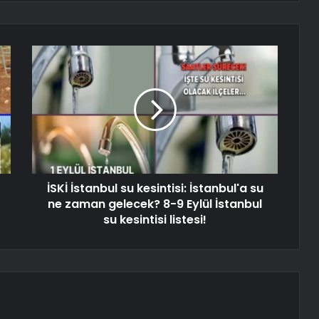
İSKİ İstanbul su kesintisi: İstanbul'a su
ne zaman gelecek? 8-9 Eylül İstanbul
su kesintisi listesi!