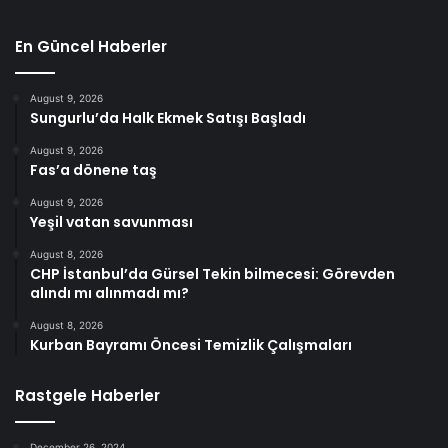
En Güncel Haberler
August 9, 2026
Sungurlu’da Halk Ekmek Satışı Başladı
August 9, 2026
Fas’a dönene taş
August 9, 2026
Yeşil vatan savunması
August 8, 2026
CHP İstanbul’da Gürsel Tekin bilmecesi: Görevden
alındı mı alınmadı mı?
August 8, 2026
Kurban Bayramı Öncesi Temizlik Çalışmaları
Rastgele Haberler
December 26, 2024