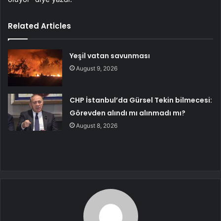
Related Articles
Yeşil vatan savunması
August 9, 2026
CHP İstanbul’da Gürsel Tekin bilmecesi:
Görevden alındı mı alınmadı mı?
August 8, 2026