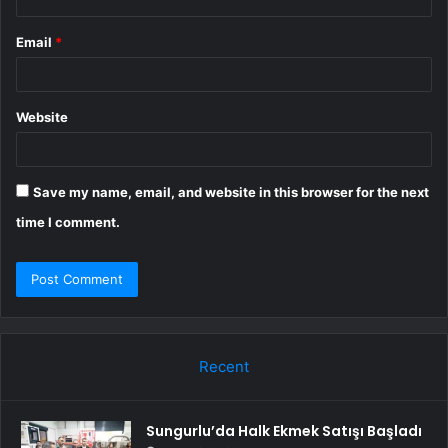
Email
*
Website
Save my name, email, and website in this browser for the next
time I comment.
Recent
Sungurlu’da Halk Ekmek Satışı Başladı