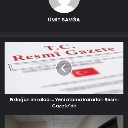
ÜMİT SAVĞA
Erdoğan imzaladı... Yeni atama kararları Resmi
Gazete'de