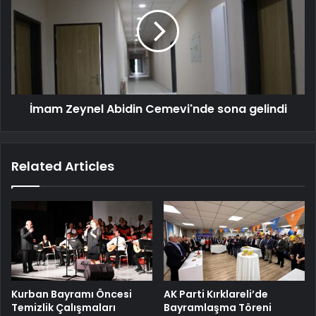
İmam Zeynel Abidin Cemevi'nde sona gelindi
Related Articles
Kurban Bayramı Öncesi
AK Parti Kırklareli’de
Temizlik Çalışmaları
Bayramlaşma Töreni